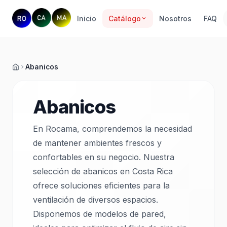
Inicio
Catálogo
Nosotros
FAQ
Abanicos
Inicio
Abanicos
En Rocama, comprendemos la necesidad
de mantener ambientes frescos y
confortables en su negocio. Nuestra
selección de abanicos en Costa Rica
ofrece soluciones eficientes para la
ventilación de diversos espacios.
Disponemos de modelos de pared,