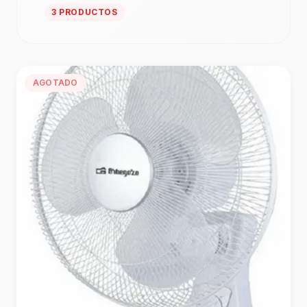
3 PRODUCTOS
AGOTADO