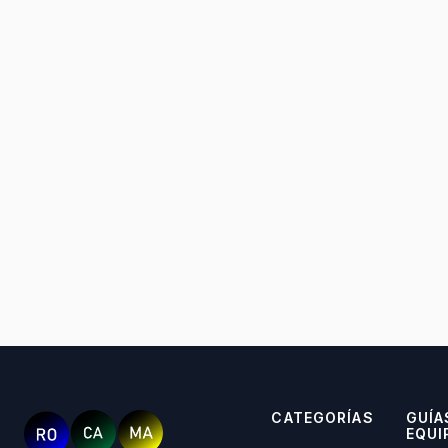
CATEGORÍAS
GUÍA
EQUI