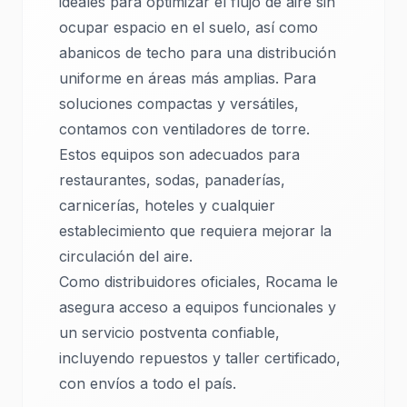
ideales para optimizar el flujo de aire sin
ocupar espacio en el suelo, así como
abanicos de techo para una distribución
uniforme en áreas más amplias. Para
soluciones compactas y versátiles,
contamos con ventiladores de torre.
Estos equipos son adecuados para
restaurantes, sodas, panaderías,
carnicerías, hoteles y cualquier
establecimiento que requiera mejorar la
circulación del aire.
Como distribuidores oficiales, Rocama le
asegura acceso a equipos funcionales y
un servicio postventa confiable,
incluyendo repuestos y taller certificado,
con envíos a todo el país.