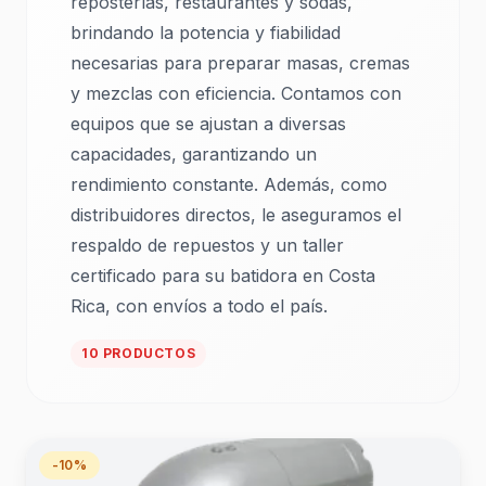
reposterías, restaurantes y sodas,
brindando la potencia y fiabilidad
necesarias para preparar masas, cremas
y mezclas con eficiencia. Contamos con
equipos que se ajustan a diversas
capacidades, garantizando un
rendimiento constante. Además, como
distribuidores directos, le aseguramos el
respaldo de repuestos y un taller
certificado para su batidora en Costa
Rica, con envíos a todo el país.
10 PRODUCTOS
-10%