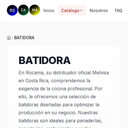
Inicio
Catálogo
Nosotros
FAQ
BATIDORA
Inicio
BATIDORA
En Rocama, su distribuidor oficial Metvisa
en Costa Rica, comprendemos la
exigencia de la cocina profesional. Por
ello, le ofrecemos una selección de
batidoras diseñadas para optimizar la
producción en su negocio. Nuestras
batidoras son ideales para panaderías,