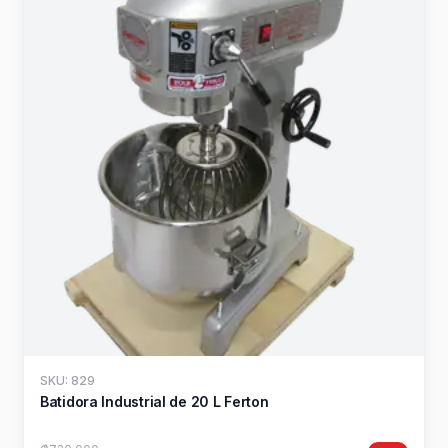
SKU: 829
Batidora Industrial de 20 L Ferton