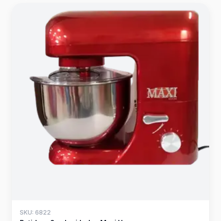
SKU: 6822