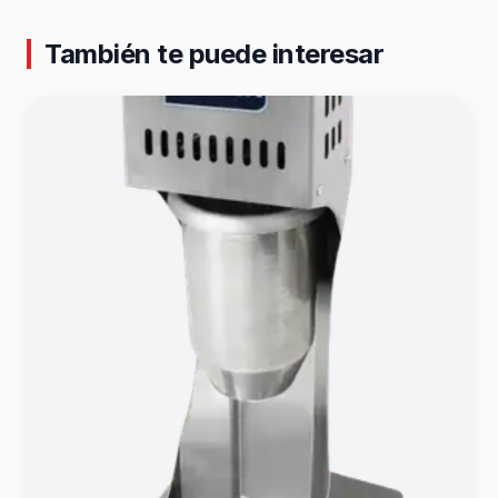
También te puede interesar