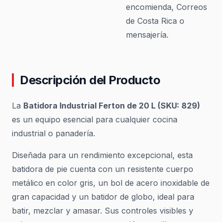
encomienda, Correos
de Costa Rica o
mensajería.
Descripción del Producto
La
Batidora Industrial Ferton de 20 L (SKU: 829)
es un equipo esencial para cualquier cocina
industrial o panadería.
Diseñada para un rendimiento excepcional, esta
batidora de pie cuenta con un resistente cuerpo
metálico en color gris, un bol de acero inoxidable de
gran capacidad y un batidor de globo, ideal para
batir, mezclar y amasar. Sus controles visibles y