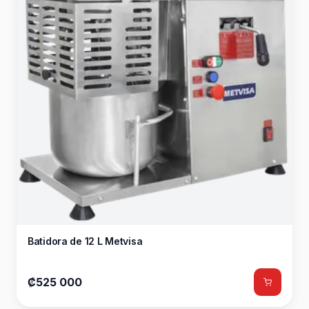
Batidora de 12 L Metvisa
₡525 000