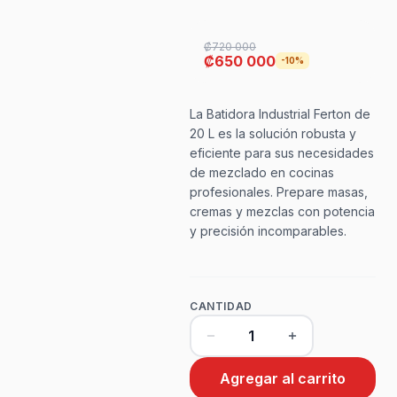
₡720 000
₡650 000
-10%
La Batidora Industrial Ferton de
20 L es la solución robusta y
eficiente para sus necesidades
de mezclado en cocinas
profesionales. Prepare masas,
cremas y mezclas con potencia
y precisión incomparables.
CANTIDAD
Agregar al carrito