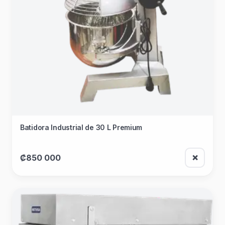
Batidora Industrial de 30 L Premium
₡850 000
❌