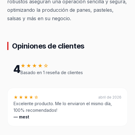
robustos aseguran una operación sencilla y segura,
optimizando la producción de panes, pasteles,
salsas y más en su negocio.
Opiniones de clientes
4
★★★★☆
Basado en 1 reseña de clientes
★★★★☆
abril de 2026
Excelente producto. Me lo enviaron el mismo día,
100% recomendados!
— mest