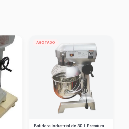
AGOTADO
Batidora Industrial de 30 L Premium