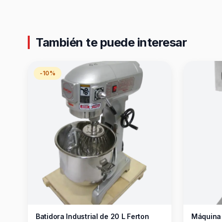
También te puede interesar
-10%
Batidora Industrial de 20 L Ferton