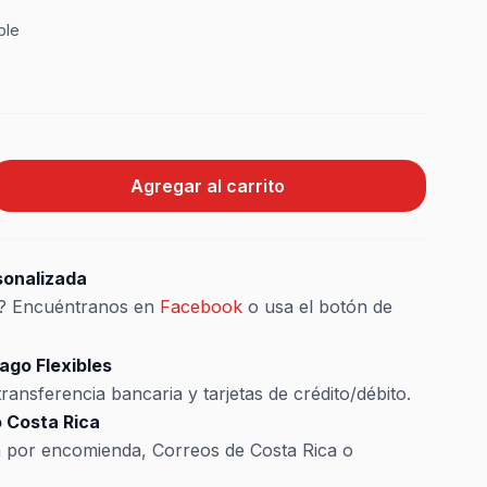
ble
Agregar al carrito
sonalizada
s? Encuéntranos en
Facebook
o usa el botón de
ago Flexibles
ransferencia bancaria y tarjetas de crédito/débito.
 Costa Rica
a por encomienda, Correos de Costa Rica o