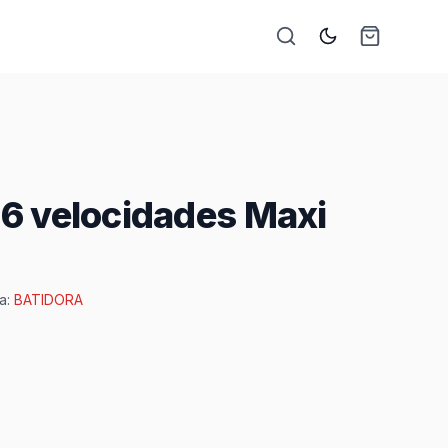
 6 velocidades Maxi
a:
BATIDORA