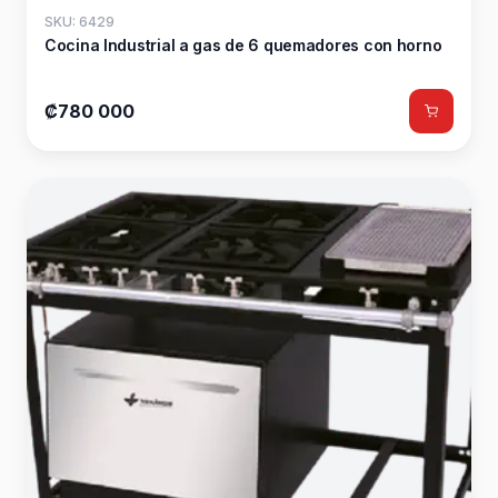
SKU: 6429
Cocina Industrial a gas de 6 quemadores con horno
₡780 000