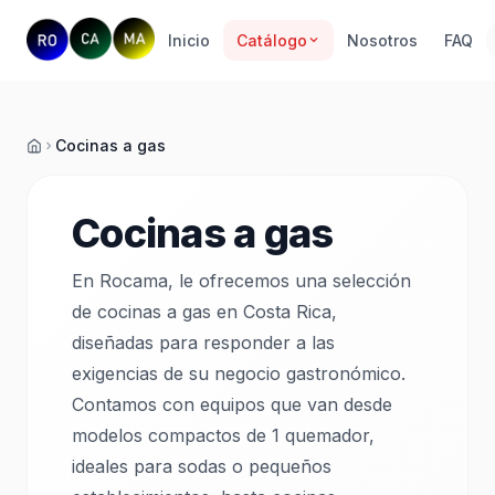
Inicio
Catálogo
Nosotros
FAQ
Cocinas a gas
Inicio
Cocinas a gas
En Rocama, le ofrecemos una selección
de cocinas a gas en Costa Rica,
diseñadas para responder a las
exigencias de su negocio gastronómico.
Contamos con equipos que van desde
modelos compactos de 1 quemador,
ideales para sodas o pequeños