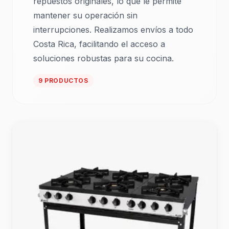
repuestos originales, lo que le permite
mantener su operación sin
interrupciones. Realizamos envíos a todo
Costa Rica, facilitando el acceso a
soluciones robustas para su cocina.
9 PRODUCTOS