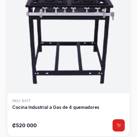
SKU: 6417
Cocina Industrial a Gas de 4 quemadores
₡520 000