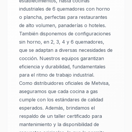
establecimientos, hasta cocinas
industriales de 6 quemadores con horno
o plancha, perfectas para restaurantes
de alto volumen, panaderías o hoteles.
También disponemos de configuraciones
sin horno, en 2, 3, 4 y 6 quemadores,
que se adaptan a diversas necesidades de
cocción. Nuestros equipos garantizan
eficiencia y durabilidad, fundamentales
para el ritmo de trabajo industrial.
Como distribuidores oficiales de Metvisa,
aseguramos que cada cocina a gas
cumple con los estándares de calidad
esperados. Además, brindamos el
respaldo de un taller certificado para
mantenimiento y la disponibilidad de