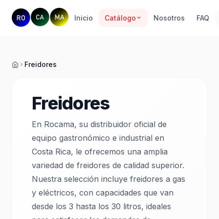
Inicio
Catálogo
Nosotros
FAQ
Freidores
Inicio
Freidores
En Rocama, su distribuidor oficial de
equipo gastronómico e industrial en
Costa Rica, le ofrecemos una amplia
variedad de freidores de calidad superior.
Nuestra selección incluye freidores a gas
y eléctricos, con capacidades que van
desde los 3 hasta los 30 litros, ideales