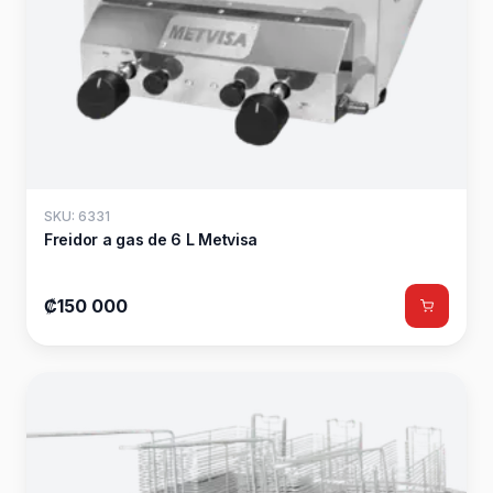
SKU: 6331
Freidor a gas de 6 L Metvisa
₡150 000