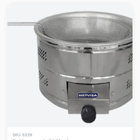
SKU: 6339