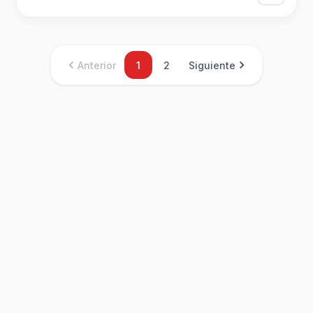
Anterior
1
2
Siguiente