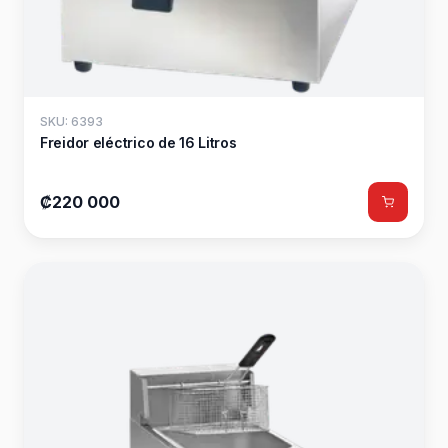
SKU: 6393
Freidor eléctrico de 16 Litros
₡220 000