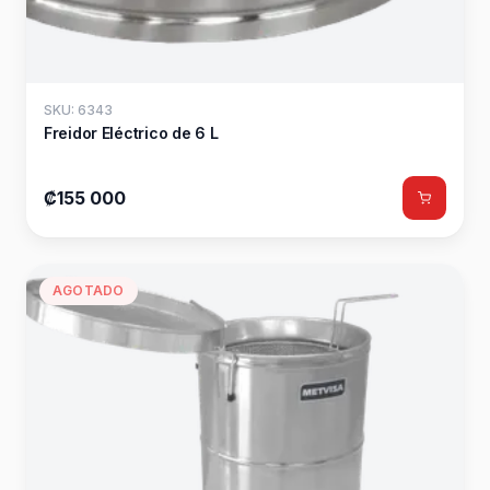
SKU: 6343
Freidor Eléctrico de 6 L
₡155 000
AGOTADO