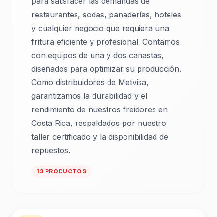
para satisfacer las demandas de
restaurantes, sodas, panaderías, hoteles
y cualquier negocio que requiera una
fritura eficiente y profesional. Contamos
con equipos de una y dos canastas,
diseñados para optimizar su producción.
Como distribuidores de Metvisa,
garantizamos la durabilidad y el
rendimiento de nuestros freidores en
Costa Rica, respaldados por nuestro
taller certificado y la disponibilidad de
repuestos.
13 PRODUCTOS