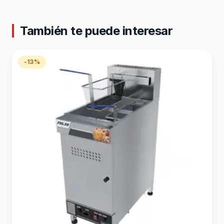
También te puede interesar
-13%