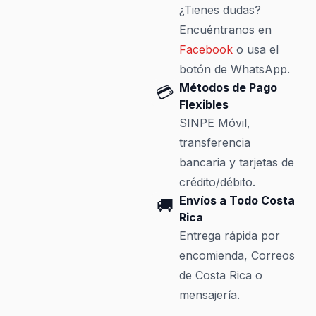
¿Tienes dudas?
Encuéntranos en
Facebook
o usa el
botón de WhatsApp.
Métodos de Pago
💳
Flexibles
SINPE Móvil,
transferencia
bancaria y tarjetas de
crédito/débito.
Envíos a Todo Costa
🚚
Rica
Entrega rápida por
encomienda, Correos
de Costa Rica o
mensajería.