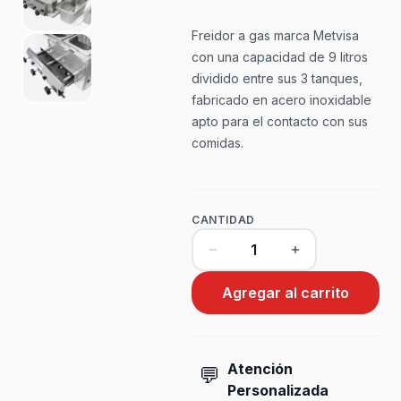
Freidor a gas marca Metvisa
con una capacidad de 9 litros
dividido entre sus 3 tanques,
fabricado en acero inoxidable
apto para el contacto con sus
comidas.
CANTIDAD
Agregar al carrito
Atención
💬
Personalizada