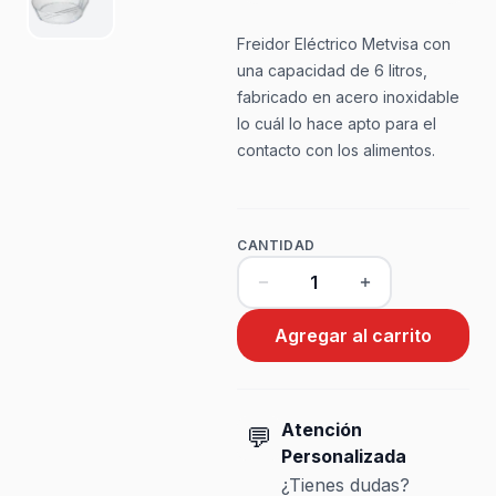
Freidor Eléctrico Metvisa con
una capacidad de 6 litros,
fabricado en acero inoxidable
lo cuál lo hace apto para el
contacto con los alimentos.
CANTIDAD
Agregar al carrito
Atención
💬
Personalizada
¿Tienes dudas?