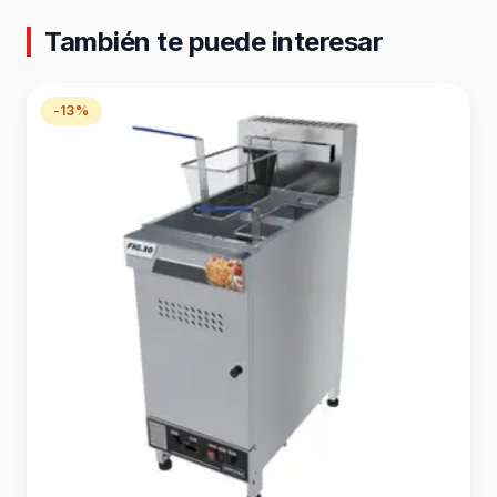
También te puede interesar
-13%