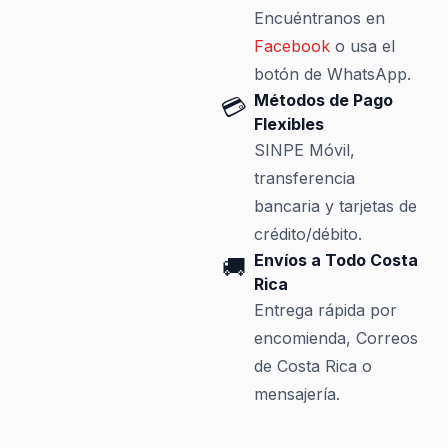
Encuéntranos en
Facebook
o usa el
botón de WhatsApp.
Métodos de Pago
💳
Flexibles
SINPE Móvil,
transferencia
bancaria y tarjetas de
crédito/débito.
Envíos a Todo Costa
🚚
Rica
Entrega rápida por
encomienda, Correos
de Costa Rica o
mensajería.