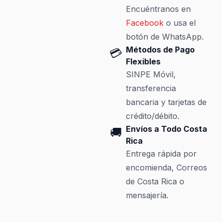
Encuéntranos en
Facebook
o usa el
botón de WhatsApp.
Métodos de Pago
💳
Flexibles
SINPE Móvil,
transferencia
bancaria y tarjetas de
crédito/débito.
Envíos a Todo Costa
🚚
Rica
Entrega rápida por
encomienda, Correos
de Costa Rica o
mensajería.