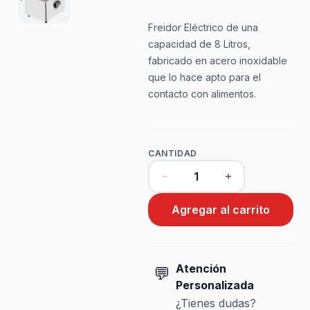
Freidor Eléctrico de una
capacidad de 8 Litros,
fabricado en acero inoxidable
que lo hace apto para el
contacto con alimentos.
CANTIDAD
Agregar al carrito
Atención
💬
Personalizada
¿Tienes dudas?