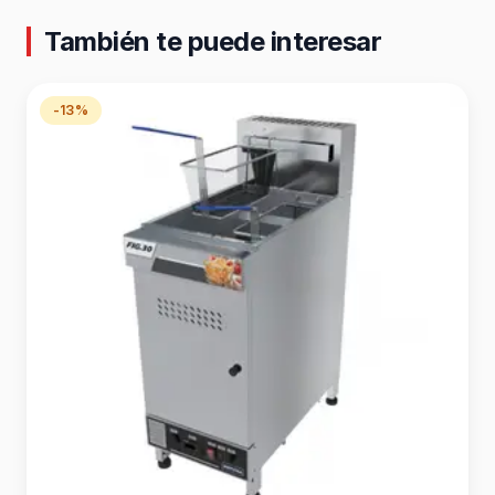
También te puede interesar
-13%