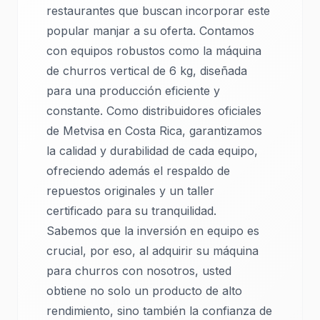
restaurantes que buscan incorporar este
popular manjar a su oferta. Contamos
con equipos robustos como la máquina
de churros vertical de 6 kg, diseñada
para una producción eficiente y
constante. Como distribuidores oficiales
de Metvisa en Costa Rica, garantizamos
la calidad y durabilidad de cada equipo,
ofreciendo además el respaldo de
repuestos originales y un taller
certificado para su tranquilidad.
Sabemos que la inversión en equipo es
crucial, por eso, al adquirir su máquina
para churros con nosotros, usted
obtiene no solo un producto de alto
rendimiento, sino también la confianza de