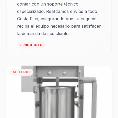
contar con un soporte técnico
especializado. Realizamos envíos a todo
Costa Rica, asegurando que su negocio
reciba el equipo necesario para satisfacer
la demanda de sus clientes.
1 PRODUCTO
AGOTADO