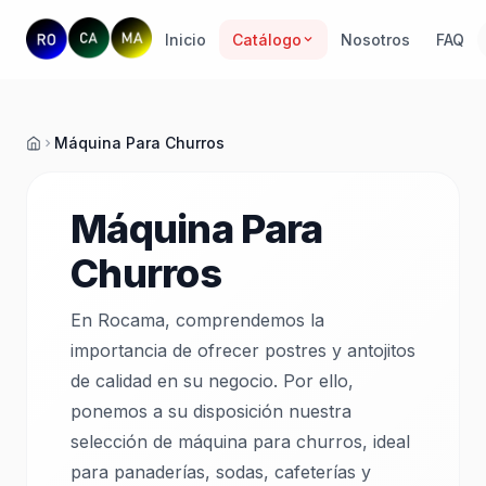
Inicio
Catálogo
Nosotros
FAQ
Máquina Para Churros
Inicio
Máquina Para
Churros
En Rocama, comprendemos la
importancia de ofrecer postres y antojitos
de calidad en su negocio. Por ello,
ponemos a su disposición nuestra
selección de máquina para churros, ideal
para panaderías, sodas, cafeterías y