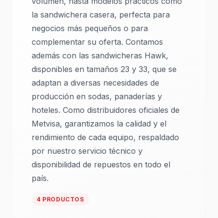
volumen, hasta modelos prácticos como
la sandwichera casera, perfecta para
negocios más pequeños o para
complementar su oferta. Contamos
además con las sandwicheras Hawk,
disponibles en tamaños 23 y 33, que se
adaptan a diversas necesidades de
producción en sodas, panaderías y
hoteles. Como distribuidores oficiales de
Metvisa, garantizamos la calidad y el
rendimiento de cada equipo, respaldado
por nuestro servicio técnico y
disponibilidad de repuestos en todo el
país.
4 PRODUCTOS