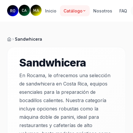
Inicio
Catálogo
Nosotros
FAQ
Sandwhicera
Inicio
Sandwhicera
En Rocama, le ofrecemos una selección
de sandwhicera en Costa Rica, equipos
esenciales para la preparación de
bocadillos calientes. Nuestra categoría
incluye opciones robustas como la
máquina doble de panini, ideal para
restaurantes y cafeterías de alto