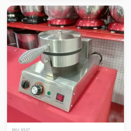
SKU: 6537