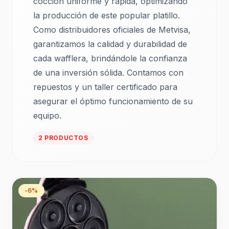
cocción uniforme y rápida, optimizando
la producción de este popular platillo.
Como distribuidores oficiales de Metvisa,
garantizamos la calidad y durabilidad de
cada wafflera, brindándole la confianza
de una inversión sólida. Contamos con
repuestos y un taller certificado para
asegurar el óptimo funcionamiento de su
equipo.
2 PRODUCTOS
-6%