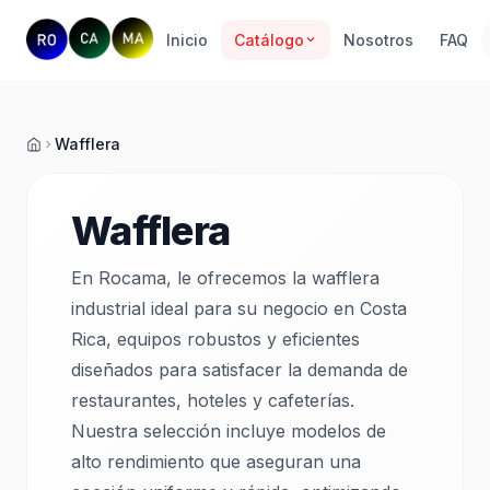
Inicio
Catálogo
Nosotros
FAQ
Wafflera
Inicio
Wafflera
En Rocama, le ofrecemos la wafflera
industrial ideal para su negocio en Costa
Rica, equipos robustos y eficientes
diseñados para satisfacer la demanda de
restaurantes, hoteles y cafeterías.
Nuestra selección incluye modelos de
alto rendimiento que aseguran una