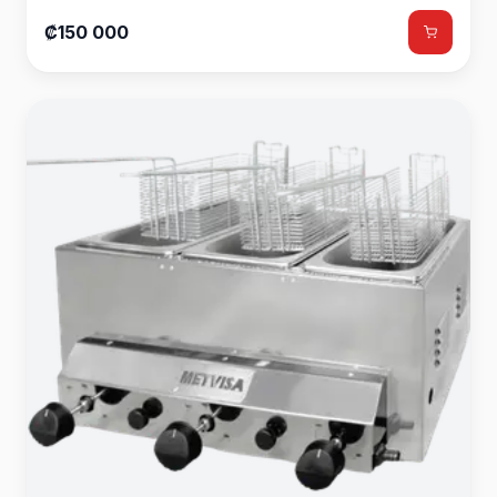
₡150 000