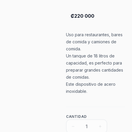
₡220 000
Uso para restaurantes, bares
de comida y camiones de
comida.
Un tanque de 18 litros de
capacidad, es perfecto para
preparar grandes cantidades
de comidas.
Este dispositivo de acero
inoxidable.
CANTIDAD