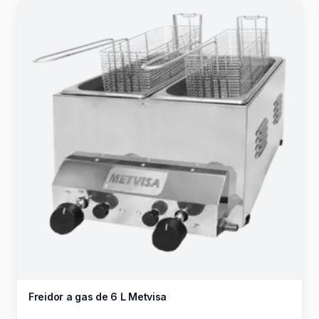
Freidor a gas de 6 L Metvisa