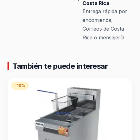
Costa Rica
Entrega rápida por
encomienda,
Correos de Costa
Rica o mensajería.
También te puede interesar
-13%