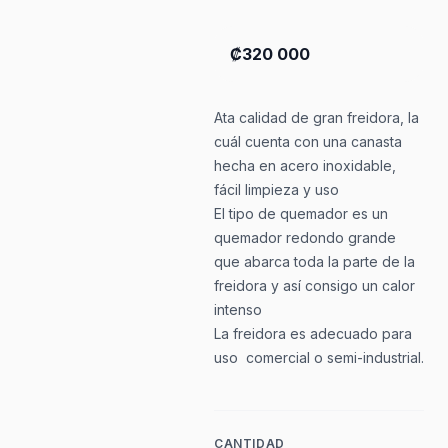
₡320 000
Ata calidad de gran freidora, la
cuál cuenta con una canasta
hecha en acero inoxidable,
fácil limpieza y uso
El tipo de quemador es un
quemador redondo grande
que abarca toda la parte de la
freidora y así consigo un calor
intenso
La freidora es adecuado para
uso comercial o semi-industrial.
CANTIDAD