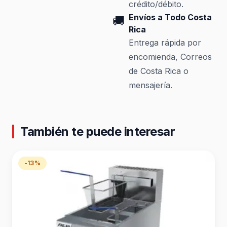
crédito/débito.
Envíos a Todo Costa
🚚
Rica
Entrega rápida por
encomienda, Correos
de Costa Rica o
mensajería.
También te puede interesar
-13%