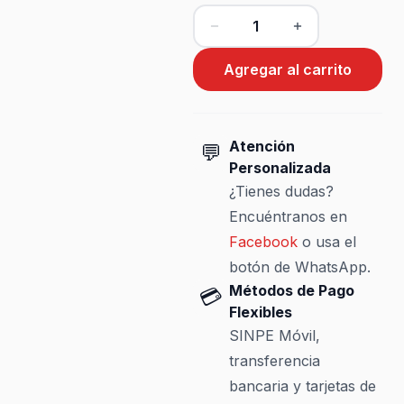
Agregar al carrito
Atención
💬
Personalizada
¿Tienes dudas?
Encuéntranos en
Facebook
o usa el
botón de WhatsApp.
Métodos de Pago
💳
Flexibles
SINPE Móvil,
transferencia
bancaria y tarjetas de