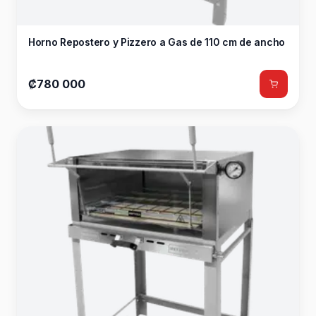
Horno Repostero y Pizzero a Gas de 110 cm de ancho
₡780 000