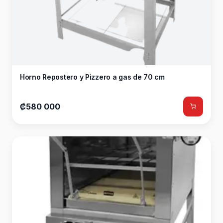
Horno Repostero y Pizzero a gas de 70 cm
₡580 000