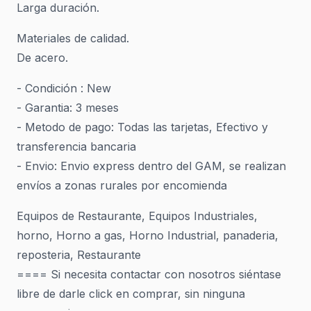
Larga duración.
Materiales de calidad.
De acero.
- Condición : New
- Garantia: 3 meses
- Metodo de pago: Todas las tarjetas, Efectivo y
transferencia bancaria
- Envio: Envio express dentro del GAM, se realizan
envíos a zonas rurales por encomienda
Equipos de Restaurante, Equipos Industriales,
horno, Horno a gas, Horno Industrial, panaderia,
reposteria, Restaurante
==== Si necesita contactar con nosotros siéntase
libre de darle click en comprar, sin ninguna