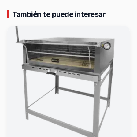
También te puede interesar