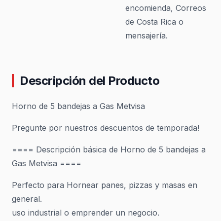
encomienda, Correos
de Costa Rica o
mensajería.
Descripción del Producto
Horno de 5 bandejas a Gas Metvisa
Pregunte por nuestros descuentos de temporada!
==== Descripción básica de Horno de 5 bandejas a
Gas Metvisa ====
Perfecto para Hornear panes, pizzas y masas en
general.
uso industrial o emprender un negocio.