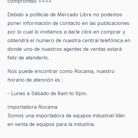
compromiso ====
Debido a políticas de Mercado Libre no podemos
poner información de contacto en las publicaciones
por lo cual lo invitamos a darle click en comprar y
obtendrá el numero de nuestra central telefónica en
donde uno de nuestros agentes de ventas estará
feliz de atenderlo.
Nos puede encontrar como Rocama, nuestro
horario de atención es :
- Lunes a Sábado de 8am to 6pm.
Importadora Rocama
Somos una importadora de equipos industrial líder
en venta de equipos para la industria.