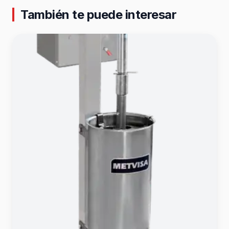
También te puede interesar