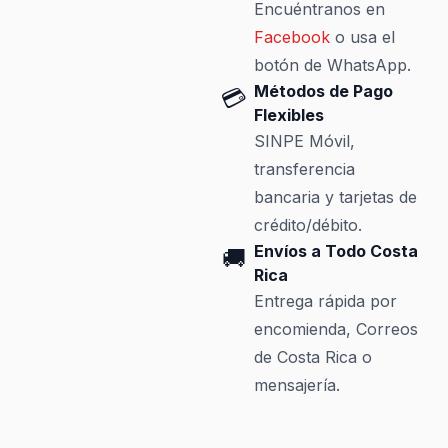
Encuéntranos en
Facebook
o usa el
botón de WhatsApp.
Métodos de Pago
💳
Flexibles
SINPE Móvil,
transferencia
bancaria y tarjetas de
crédito/débito.
Envíos a Todo Costa
🚚
Rica
Entrega rápida por
encomienda, Correos
de Costa Rica o
mensajería.