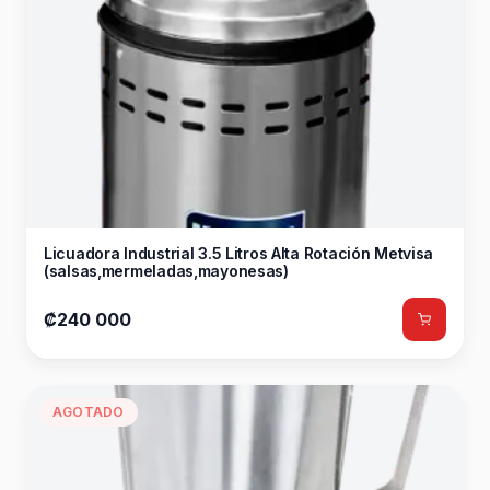
Licuadora Industrial 3.5 Litros Alta Rotación Metvisa
(salsas,mermeladas,mayonesas)
₡240 000
AGOTADO