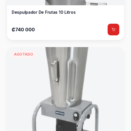
Despulpador De Frutas 10 Litros
₡740 000
AGOTADO