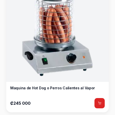
Maquina de Hot Dog o Perros Calientes al Vapor
₡245 000