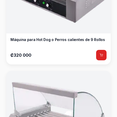
Máquina para Hot Dog o Perros calientes de 9 Rollos
₡320 000