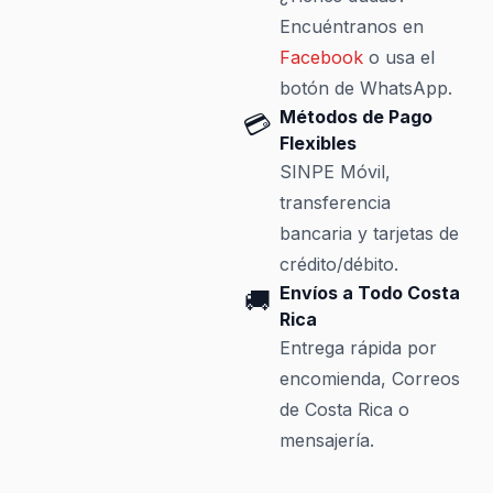
Encuéntranos en
Facebook
o usa el
botón de WhatsApp.
Métodos de Pago
💳
Flexibles
SINPE Móvil,
transferencia
bancaria y tarjetas de
crédito/débito.
Envíos a Todo Costa
🚚
Rica
Entrega rápida por
encomienda, Correos
de Costa Rica o
mensajería.