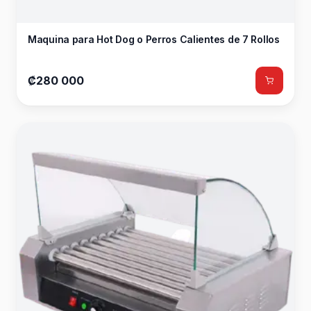
Maquina para Hot Dog o Perros Calientes de 7 Rollos
₡280 000