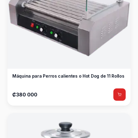
Máquina para Perros calientes o Hot Dog de 11 Rollos
₡380 000