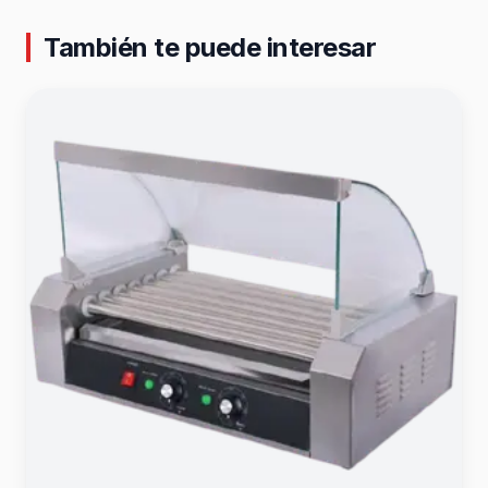
También te puede interesar