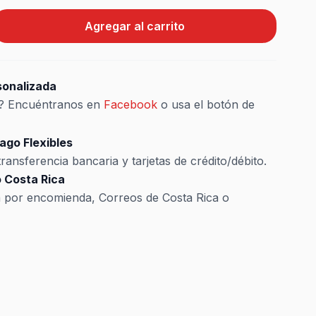
Agregar al carrito
sonalizada
s? Encuéntranos en
Facebook
o usa el botón de
ago Flexibles
ransferencia bancaria y tarjetas de crédito/débito.
 Costa Rica
a por encomienda, Correos de Costa Rica o