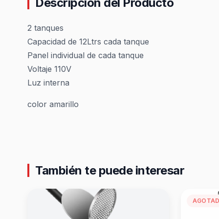
Descripción del Producto
2 tanques
Capacidad de 12Ltrs cada tanque
Panel individual de cada tanque
Voltaje 110V
Luz interna
color amarillo
También te puede interesar
AGOTA