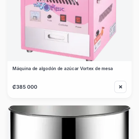
Máquina de algodón de azúcar Vortex de mesa
₡385 000
❌