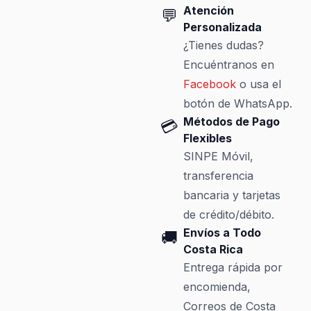
Atención
💬
Personalizada
¿Tienes dudas?
Encuéntranos en
Facebook
o usa el
botón de WhatsApp.
Métodos de Pago
💳
Flexibles
SINPE Móvil,
transferencia
bancaria y tarjetas
de crédito/débito.
Envíos a Todo
🚚
Costa Rica
Entrega rápida por
encomienda,
Correos de Costa