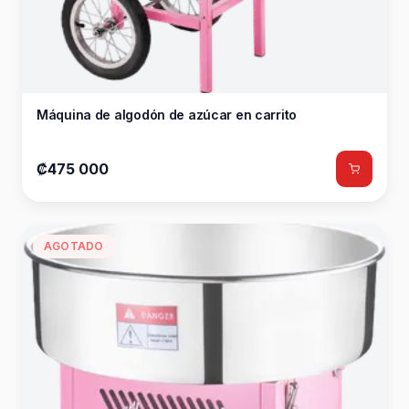
Máquina de algodón de azúcar en carrito
₡475 000
AGOTADO