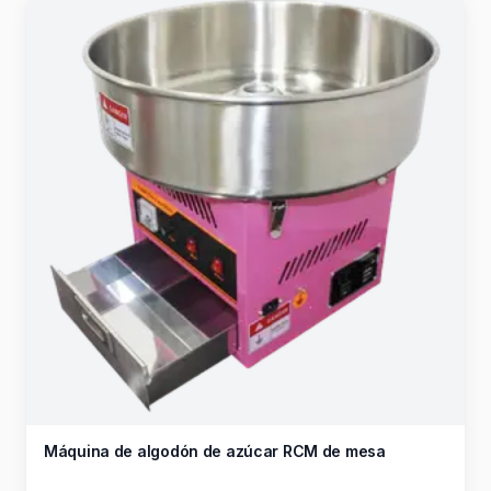
Máquina de algodón de azúcar RCM de mesa