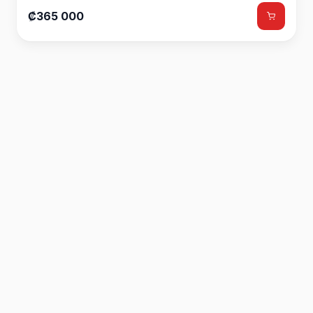
₡365 000