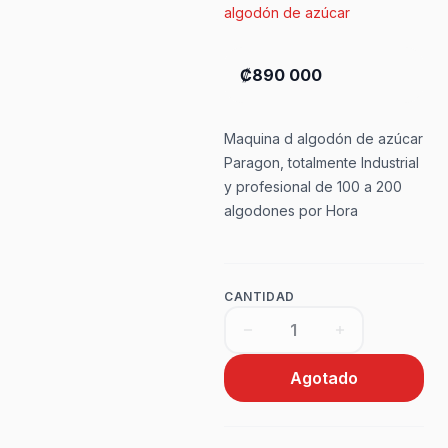
algodón de azúcar
₡890 000
Maquina d algodón de azúcar
Paragon, totalmente Industrial
y profesional de 100 a 200
algodones por Hora
CANTIDAD
Agotado