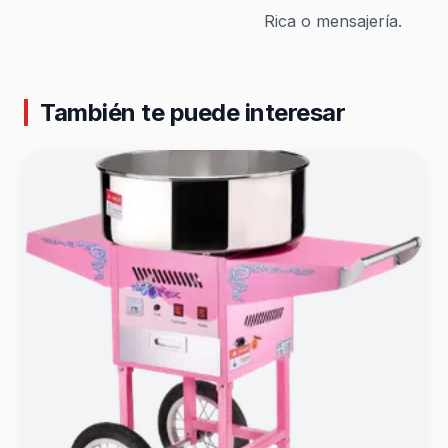
Rica o mensajería.
También te puede interesar