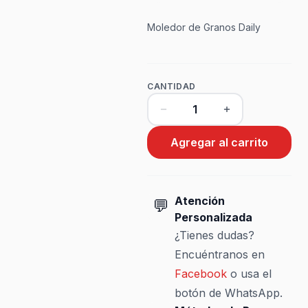
Moledor de Granos Daily
CANTIDAD
Agregar al carrito
Atención
💬
Personalizada
¿Tienes dudas?
Encuéntranos en
Facebook
o usa el
botón de WhatsApp.