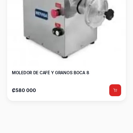
MOLEDOR DE CAFÉ Y GRANOS BOCA 8
₡580 000