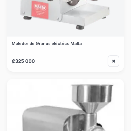
Moledor de Granos eléctrico Malta
₡325 000
❌