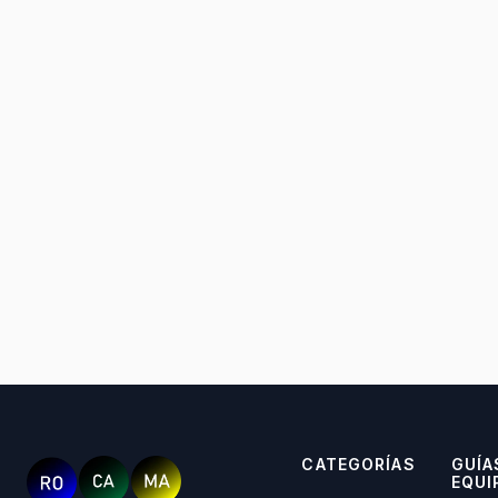
CATEGORÍAS
GUÍA
EQUI