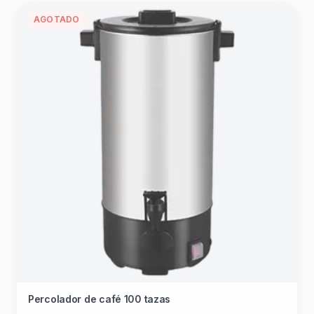
AGOTADO
Percolador de café 100 tazas