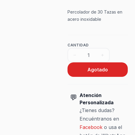
Percolador de 30 Tazas en
acero inoxidable
CANTIDAD
Agotado
Atención
💬
Personalizada
¿Tienes dudas?
Encuéntranos en
Facebook
o usa el