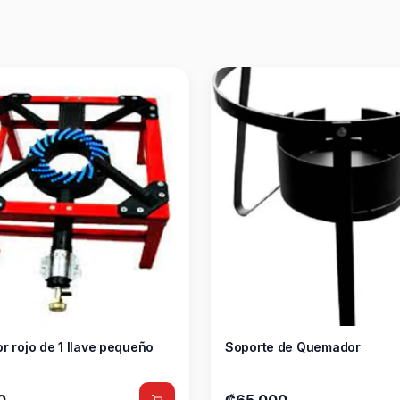
 rojo de 1 llave pequeño
Soporte de Quemador