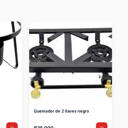
Quemador de 2 llaves negro