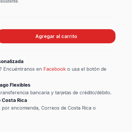
resistente.
Agregar al carrito
sonalizada
s? Encuéntranos en
Facebook
o usa el botón de
ago Flexibles
ransferencia bancaria y tarjetas de crédito/débito.
 Costa Rica
a por encomienda, Correos de Costa Rica o