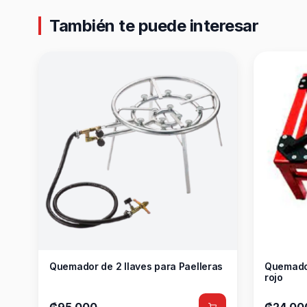
También te puede interesar
Quemador de 2 llaves para Paelleras
Quemador
rojo