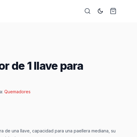
 de 1 llave para
a:
Quemadores
a de una llave, capacidad para una paellera mediana, su