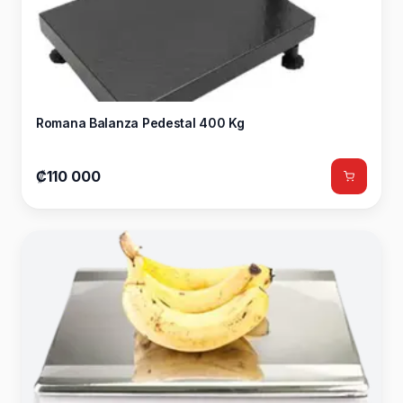
Romana Balanza Pedestal 400 Kg
₡110 000