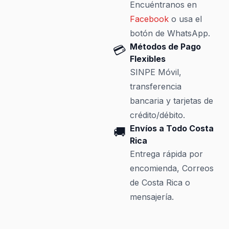
Encuéntranos en
Facebook
o usa el
botón de WhatsApp.
Métodos de Pago
💳
Flexibles
SINPE Móvil,
transferencia
bancaria y tarjetas de
crédito/débito.
Envíos a Todo Costa
🚚
Rica
Entrega rápida por
encomienda, Correos
de Costa Rica o
mensajería.