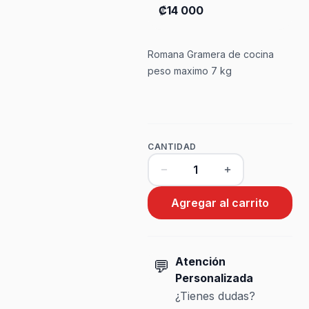
₡14 000
Romana Gramera de cocina
peso maximo 7 kg
CANTIDAD
Agregar al carrito
Atención
💬
Personalizada
¿Tienes dudas?