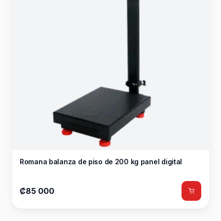
Romana balanza de piso de 200 kg panel digital
₡85 000