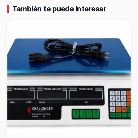
También te puede interesar