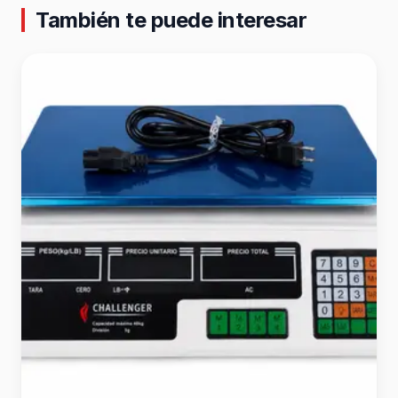
También te puede interesar