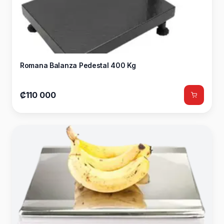
Romana Balanza Pedestal 400 Kg
₡110 000