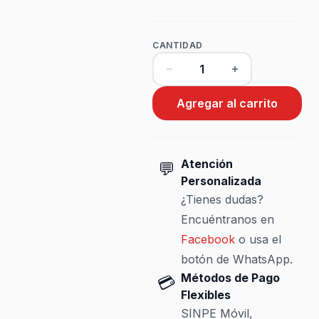
CANTIDAD
Agregar al carrito
Atención
💬
Personalizada
¿Tienes dudas?
Encuéntranos en
Facebook
o usa el
botón de WhatsApp.
Métodos de Pago
💳
Flexibles
SINPE Móvil,