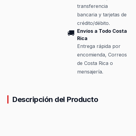
transferencia
bancaria y tarjetas de
crédito/débito.
Envíos a Todo Costa
🚚
Rica
Entrega rápida por
encomienda, Correos
de Costa Rica o
mensajería.
Descripción del Producto