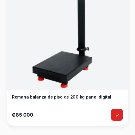
Romana balanza de piso de 200 kg panel digital
₡85 000