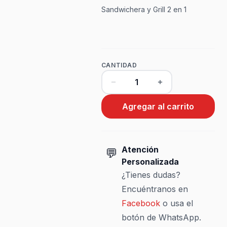
Sandwichera y Grill 2 en 1
CANTIDAD
Agregar al carrito
Atención
💬
Personalizada
¿Tienes dudas?
Encuéntranos en
Facebook
o usa el
botón de WhatsApp.