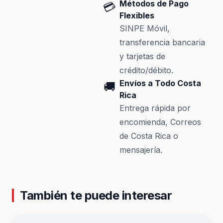
Métodos de Pago
💳
Flexibles
SINPE Móvil,
transferencia bancaria
y tarjetas de
crédito/débito.
Envíos a Todo Costa
🚚
Rica
Entrega rápida por
encomienda, Correos
de Costa Rica o
mensajería.
También te puede interesar