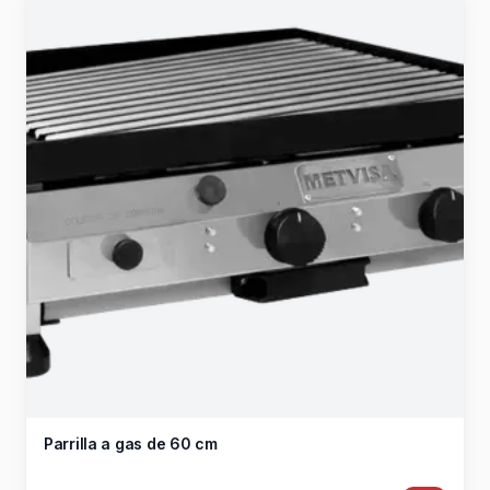
Parrilla a gas de 60 cm