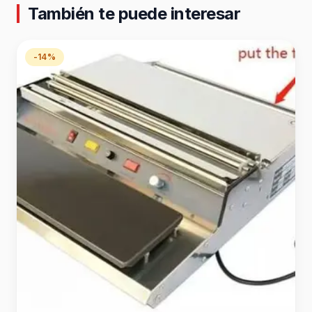
También te puede interesar
-14%