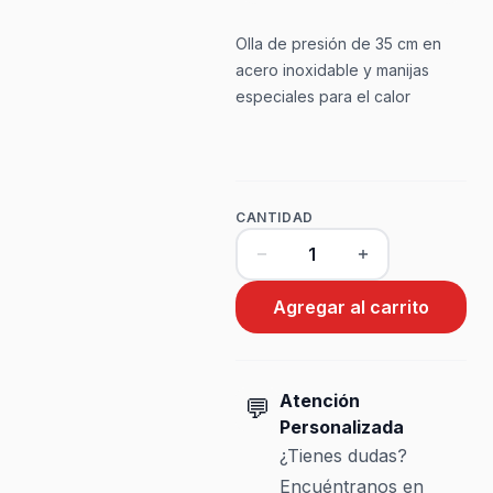
Olla de presión de 35 cm en
acero inoxidable y manijas
especiales para el calor
CANTIDAD
Agregar al carrito
Atención
💬
Personalizada
¿Tienes dudas?
Encuéntranos en