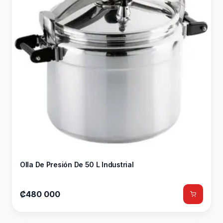
Olla De Presión De 50 L Industrial
₡480 000