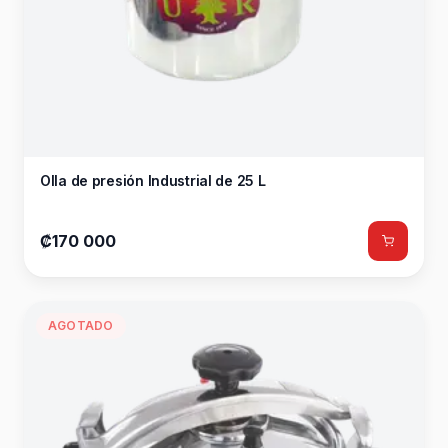
Olla de presión Industrial de 25 L
₡170 000
AGOTADO