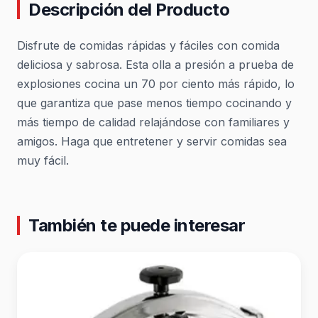
Descripción del Producto
Disfrute de comidas rápidas y fáciles con comida
deliciosa y sabrosa. Esta olla a presión a prueba de
explosiones cocina un 70 por ciento más rápido, lo
que garantiza que pase menos tiempo cocinando y
más tiempo de calidad relajándose con familiares y
amigos. Haga que entretener y servir comidas sea
muy fácil.
También te puede interesar