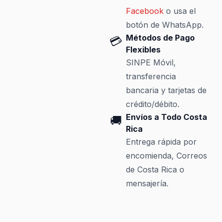
Facebook
o usa el
botón de WhatsApp.
Métodos de Pago
💳
Flexibles
SINPE Móvil,
transferencia
bancaria y tarjetas de
crédito/débito.
Envíos a Todo Costa
🚚
Rica
Entrega rápida por
encomienda, Correos
de Costa Rica o
mensajería.