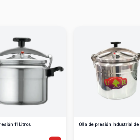
resión 11 Litros
Olla de presión Industrial de