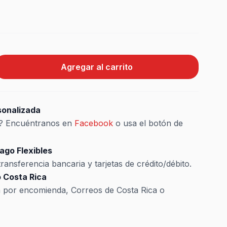
Agregar al carrito
sonalizada
s? Encuéntranos en
Facebook
o usa el botón de
ago Flexibles
ransferencia bancaria y tarjetas de crédito/débito.
 Costa Rica
a por encomienda, Correos de Costa Rica o