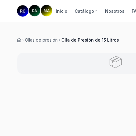
Inicio
Catálogo
Nosotros
F
Ollas de presión
Olla de Presión de 15 Litros
Inicio
📦