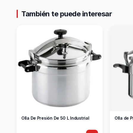
También te puede interesar
Olla De Presión De 50 L Industrial
Olla de P