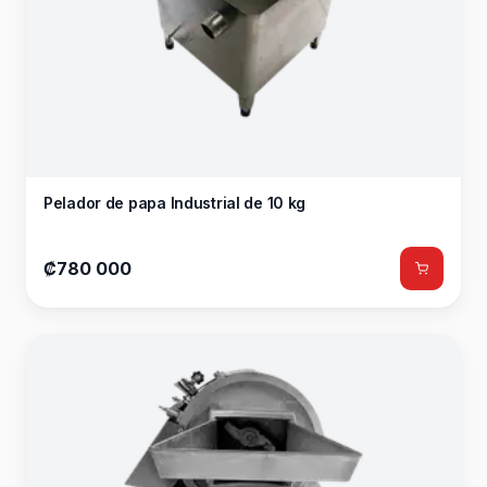
Pelador de papa Industrial de 10 kg
₡780 000