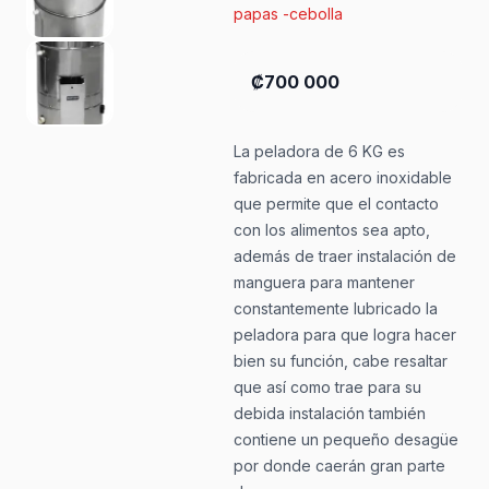
papas -cebolla
₡700 000
La peladora de 6 KG es
fabricada en acero inoxidable
que permite que el contacto
con los alimentos sea apto,
además de traer instalación de
manguera para mantener
constantemente lubricado la
peladora para que logra hacer
bien su función, cabe resaltar
que así como trae para su
debida instalación también
contiene un pequeño desagüe
por donde caerán gran parte