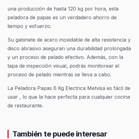
una producción de hasta 120 kg por hora, esta
peladora de papas es un verdadero ahorro de
tiempo y esfuerzo.
Su gabinete de acero inoxidable de alta resistencia y
disco abrasivo aseguran una durabilidad prolongada
y un proceso de pelado efectivo. Además, con la
tapa de inspección visual, podrás monitorear el
proceso de pelado mientras se lleva a cabo.
La Peladora Papas 6 Kg Electrica Metvisa es fácil de
usar , lo que la hace perfecta para cualquier cocina
de restaurante.
También te puede interesar