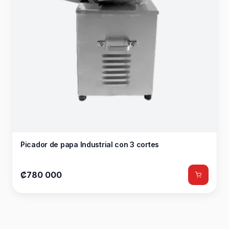
Picador de papa Industrial con 3 cortes
₡780 000