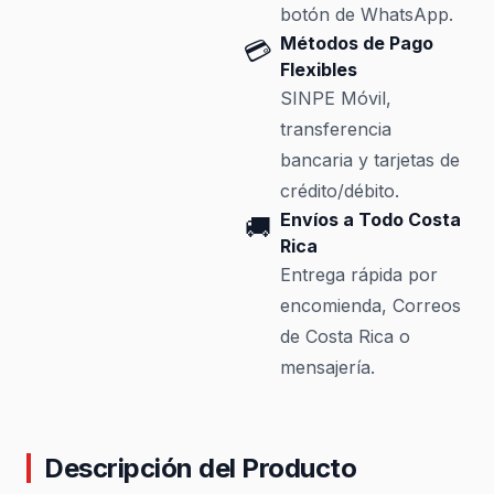
botón de WhatsApp.
Métodos de Pago
💳
Flexibles
SINPE Móvil,
transferencia
bancaria y tarjetas de
crédito/débito.
Envíos a Todo Costa
🚚
Rica
Entrega rápida por
encomienda, Correos
de Costa Rica o
mensajería.
Descripción del Producto