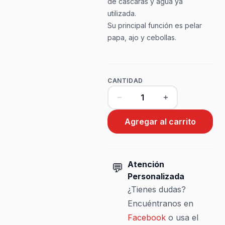
de cascaras y agua ya
utilizada.
Su principal función es pelar
papa, ajo y cebollas.
CANTIDAD
Agregar al carrito
Atención
💬
Personalizada
¿Tienes dudas?
Encuéntranos en
Facebook
o usa el