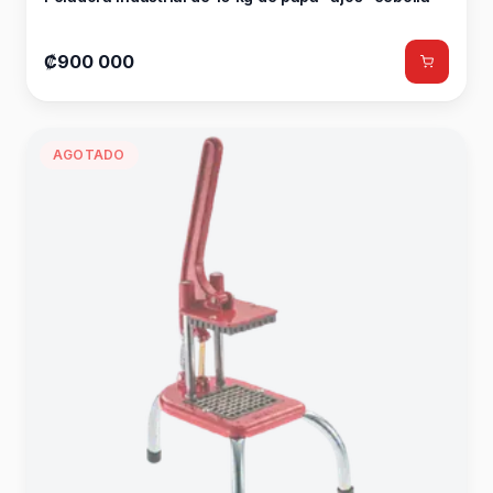
₡900 000
AGOTADO