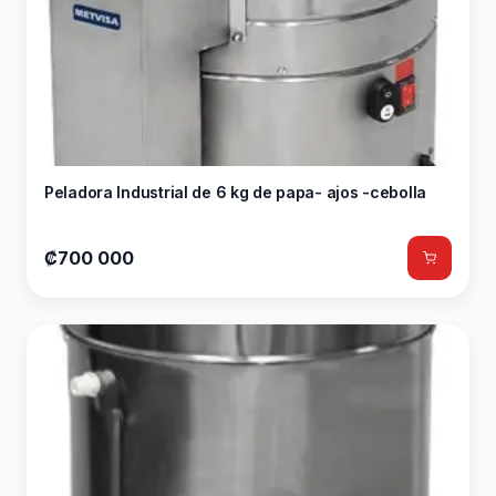
Peladora Industrial de 6 kg de papa- ajos -cebolla
₡700 000