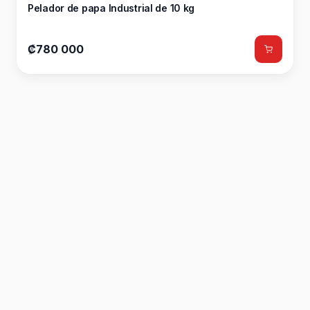
Pelador de papa Industrial de 10 kg
₡780 000