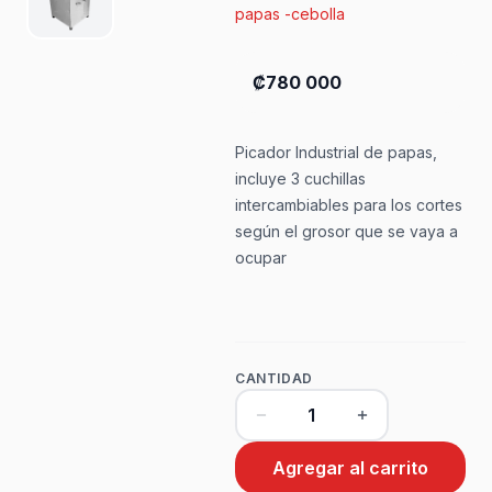
papas -cebolla
₡780 000
Picador Industrial de papas,
incluye 3 cuchillas
intercambiables para los cortes
según el grosor que se vaya a
ocupar
CANTIDAD
Agregar al carrito