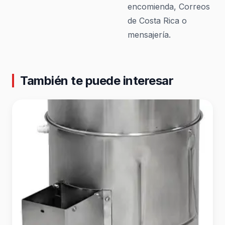
encomienda, Correos
de Costa Rica o
mensajería.
También te puede interesar