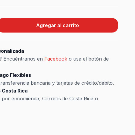
Agregar al carrito
sonalizada
s? Encuéntranos en
Facebook
o usa el botón de
ago Flexibles
ransferencia bancaria y tarjetas de crédito/débito.
 Costa Rica
a por encomienda, Correos de Costa Rica o