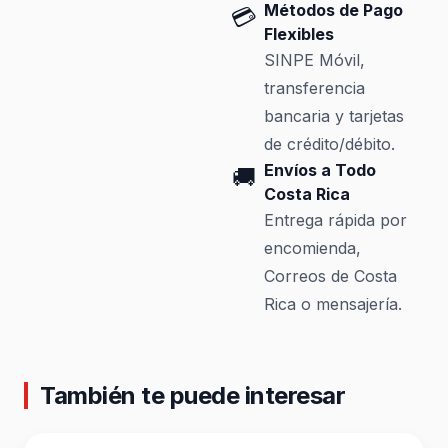
Métodos de Pago
💳
Flexibles
SINPE Móvil,
transferencia
bancaria y tarjetas
de crédito/débito.
Envíos a Todo
🚚
Costa Rica
Entrega rápida por
encomienda,
Correos de Costa
Rica o mensajería.
También te puede interesar