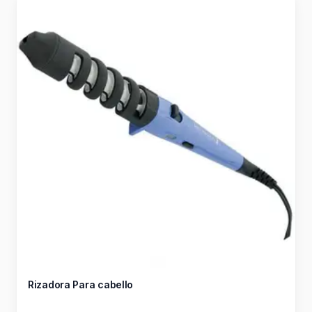
Rizadora Para cabello