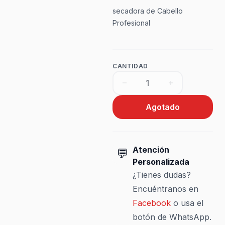
secadora de Cabello
Profesional
CANTIDAD
Agotado
Atención
💬
Personalizada
¿Tienes dudas?
Encuéntranos en
Facebook
o usa el
botón de WhatsApp.