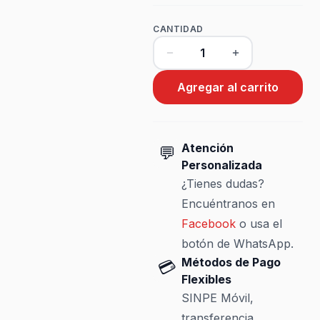
CANTIDAD
Agregar al carrito
Atención
💬
Personalizada
¿Tienes dudas?
Encuéntranos en
Facebook
o usa el
botón de WhatsApp.
Métodos de Pago
💳
Flexibles
SINPE Móvil,
transferencia