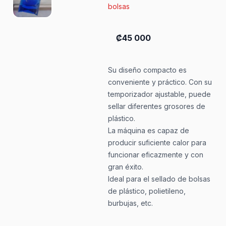
bolsas
₡45 000
Su diseño compacto es
conveniente y práctico. Con su
temporizador ajustable, puede
sellar diferentes grosores de
plástico.
La máquina es capaz de
producir suficiente calor para
funcionar eficazmente y con
gran éxito.
Ideal para el sellado de bolsas
de plástico, polietileno,
burbujas, etc.