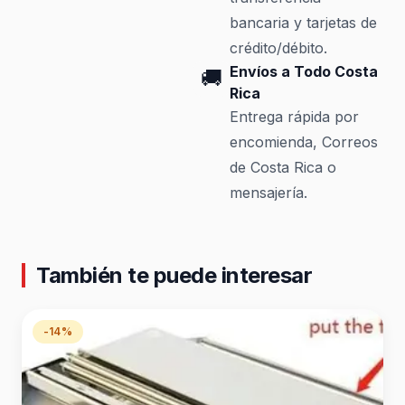
bancaria y tarjetas de
crédito/débito.
Envíos a Todo Costa
🚚
Rica
Entrega rápida por
encomienda, Correos
de Costa Rica o
mensajería.
También te puede interesar
-14%