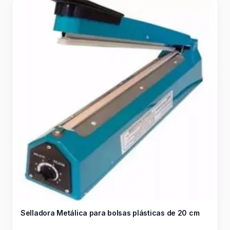
Selladora Metálica para bolsas plásticas de 20 cm