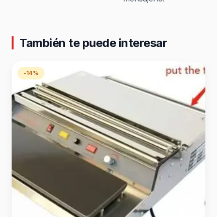
También te puede interesar
-14%