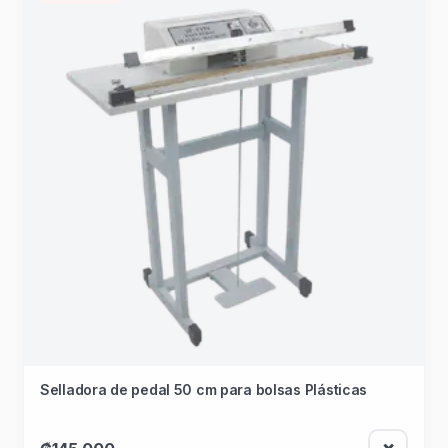
Selladora de pedal 50 cm para bolsas Plásticas