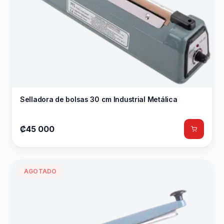
Selladora de bolsas 30 cm Industrial Metálica
₡45 000
AGOTADO