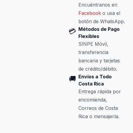
Encuéntranos en
Facebook
o usa el
botón de WhatsApp.
Métodos de Pago
💳
Flexibles
SINPE Móvil,
transferencia
bancaria y tarjetas
de crédito/débito.
Envíos a Todo
🚚
Costa Rica
Entrega rápida por
encomienda,
Correos de Costa
Rica o mensajería.