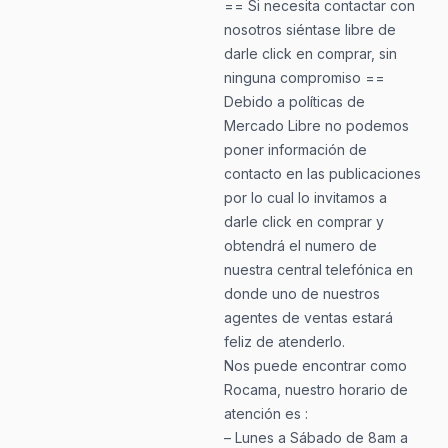
== Si necesita contactar con
nosotros siéntase libre de
darle click en comprar, sin
ninguna compromiso ==
Debido a políticas de
Mercado Libre no podemos
poner información de
contacto en las publicaciones
por lo cual lo invitamos a
darle click en comprar y
obtendrá el numero de
nuestra central telefónica en
donde uno de nuestros
agentes de ventas estará
feliz de atenderlo.
Nos puede encontrar como
Rocama, nuestro horario de
atención es :
– Lunes a Sábado de 8am a