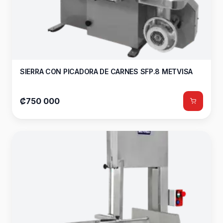
SIERRA CON PICADORA DE CARNES SFP.8 METVISA
₡750 000