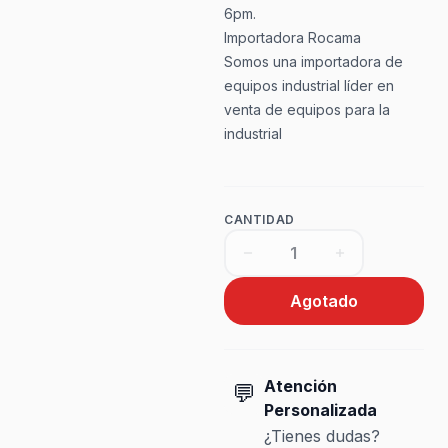
6pm.
Importadora Rocama
Somos una importadora de
equipos industrial líder en
venta de equipos para la
industrial
CANTIDAD
Agotado
Atención
💬
Personalizada
¿Tienes dudas?