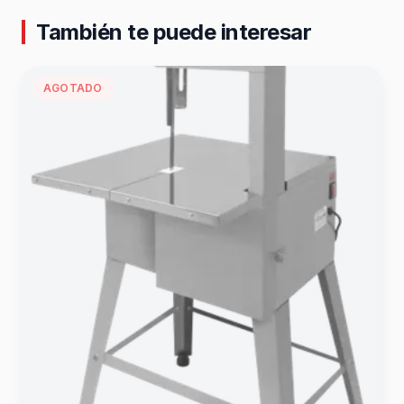
También te puede interesar
AGOTADO