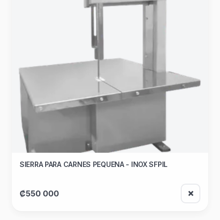
SIERRA PARA CARNES PEQUENA - INOX SFPIL
₡550 000
❌