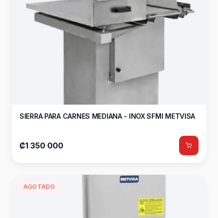
SIERRA PARA CARNES MEDIANA - INOX SFMI METVISA
₡1 350 000
AGOTADO