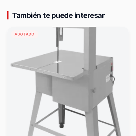
También te puede interesar
AGOTADO