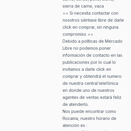
sierra de carne, vaca
== Si necesita contactar con
nosotros siéntase libre de darle
click en comprar, sin ninguna
compromiso ==
Debido a políticas de Mercado
Libre no podemos poner
información de contacto en las
publicaciones por lo cual lo
invitamos a darle click en
comprar y obtendrá el numero
de nuestra central telefónica
en donde uno de nuestros
agentes de ventas estará feliz
de atenderlo.
Nos puede encontrar como
Rocama, nuestro horario de
atención es :