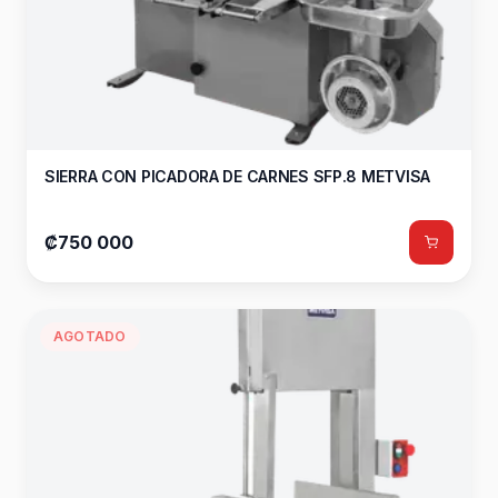
SIERRA CON PICADORA DE CARNES SFP.8 METVISA
₡750 000
AGOTADO