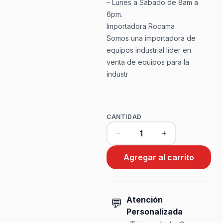
– Lunes a Sábado de 8am a
6pm.
Importadora Rocama
Somos una importadora de
equipos industrial líder en
venta de equipos para la
industr
CANTIDAD
Agregar al carrito
Atención
💬
Personalizada