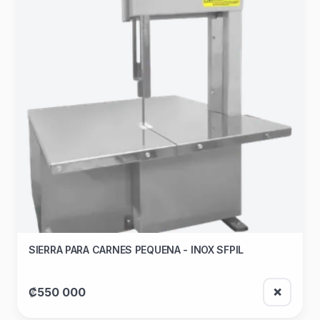
SIERRA PARA CARNES PEQUENA - INOX SFPIL
₡550 000
❌