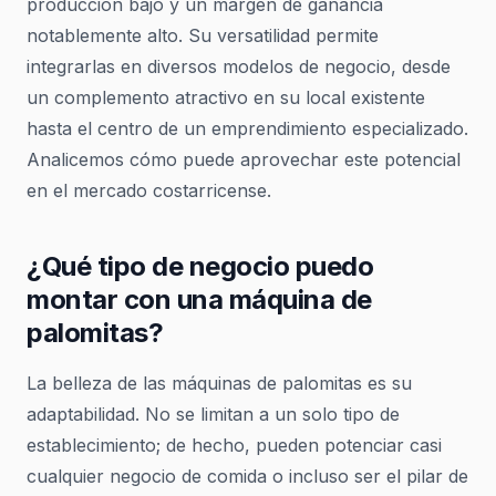
producción bajo y un margen de ganancia
notablemente alto. Su versatilidad permite
integrarlas en diversos modelos de negocio, desde
un complemento atractivo en su local existente
hasta el centro de un emprendimiento especializado.
Analicemos cómo puede aprovechar este potencial
en el mercado costarricense.
¿Qué tipo de negocio puedo
montar con una máquina de
palomitas?
La belleza de las máquinas de palomitas es su
adaptabilidad. No se limitan a un solo tipo de
establecimiento; de hecho, pueden potenciar casi
cualquier negocio de comida o incluso ser el pilar de