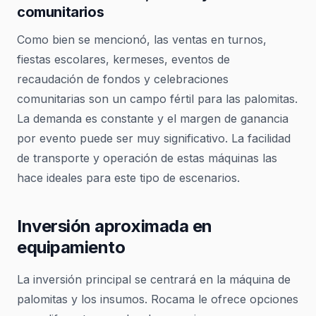
comunitarios
Como bien se mencionó, las ventas en turnos,
fiestas escolares, kermeses, eventos de
recaudación de fondos y celebraciones
comunitarias son un campo fértil para las palomitas.
La demanda es constante y el margen de ganancia
por evento puede ser muy significativo. La facilidad
de transporte y operación de estas máquinas las
hace ideales para este tipo de escenarios.
Inversión aproximada en
equipamiento
La inversión principal se centrará en la máquina de
palomitas y los insumos. Rocama le ofrece opciones