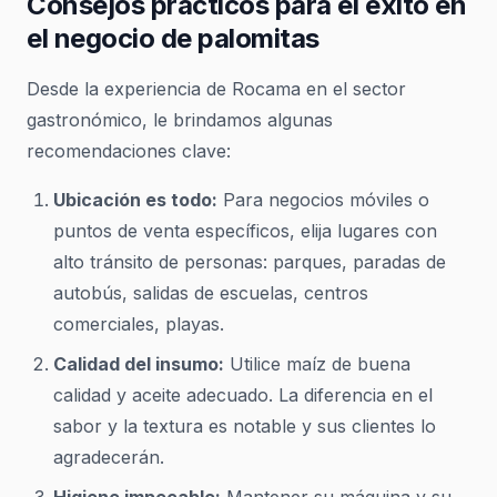
Consejos prácticos para el éxito en
el negocio de palomitas
Desde la experiencia de Rocama en el sector
gastronómico, le brindamos algunas
recomendaciones clave:
Ubicación es todo:
Para negocios móviles o
puntos de venta específicos, elija lugares con
alto tránsito de personas: parques, paradas de
autobús, salidas de escuelas, centros
comerciales, playas.
Calidad del insumo:
Utilice maíz de buena
calidad y aceite adecuado. La diferencia en el
sabor y la textura es notable y sus clientes lo
agradecerán.