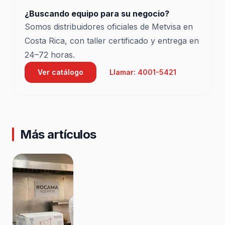
¿Buscando equipo para su negocio?
Somos distribuidores oficiales de Metvisa en
Costa Rica, con taller certificado y entrega en
24–72 horas.
Ver catálogo
Llamar: 4001-5421
Más artículos