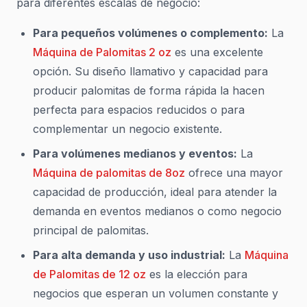
para diferentes escalas de negocio:
Para pequeños volúmenes o complemento:
La
Máquina de Palomitas 2 oz
es una excelente
opción. Su diseño llamativo y capacidad para
producir palomitas de forma rápida la hacen
perfecta para espacios reducidos o para
complementar un negocio existente.
Para volúmenes medianos y eventos:
La
Máquina de palomitas de 8oz
ofrece una mayor
capacidad de producción, ideal para atender la
demanda en eventos medianos o como negocio
principal de palomitas.
Para alta demanda y uso industrial:
La
Máquina
de Palomitas de 12 oz
es la elección para
negocios que esperan un volumen constante y