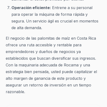
Operación eficiente:
Entrene a su personal
para operar la máquina de forma rápida y
segura. Un servicio ágil es crucial en momentos
de alta demanda.
El negocio de las palomitas de maíz en Costa Rica
ofrece una ruta accesible y rentable para
emprendedores y dueños de negocios ya
establecidos que buscan diversificar sus ingresos.
Con la maquinaria adecuada de Rocama y una
estrategia bien pensada, usted puede capitalizar el
alto margen de ganancia de este producto y
asegurar un retorno de inversión en un tiempo
razonable.