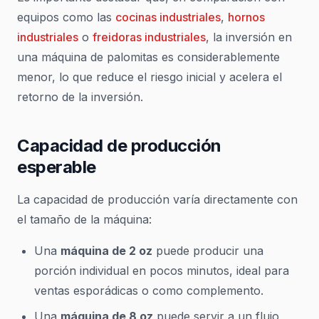
equipos como las
cocinas industriales
,
hornos
industriales
o
freidoras industriales
, la inversión en
una máquina de palomitas es considerablemente
menor, lo que reduce el riesgo inicial y acelera el
retorno de la inversión.
Capacidad de producción
esperable
La capacidad de producción varía directamente con
el tamaño de la máquina:
Una
máquina de 2 oz
puede producir una
porción individual en pocos minutos, ideal para
ventas esporádicas o como complemento.
Una
máquina de 8 oz
puede servir a un flujo