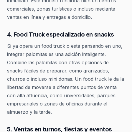
inmediato. Este modelo funciona bien en centros
comerciales, zonas turísticas o incluso mediante
ventas en línea y entregas a domicilio.
4. Food Truck especializado en snacks
Si ya opera un food truck o está pensando en uno,
integrar palomitas es una adición inteligente.
Combine las palomitas con otras opciones de
snacks fáciles de preparar, como granizados,
churros o incluso mini donas. Un food truck le da la
libertad de moverse a diferentes puntos de venta
con alta afluencia, como universidades, parques
empresariales o zonas de oficinas durante el
almuerzo y la tarde.
5. Ventas en turnos, fiestas y eventos