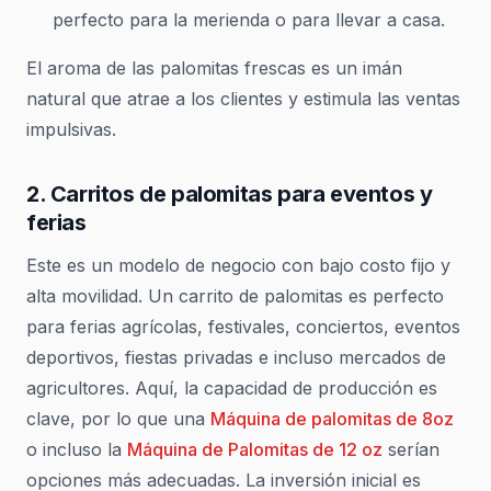
perfecto para la merienda o para llevar a casa.
El aroma de las palomitas frescas es un imán
natural que atrae a los clientes y estimula las ventas
impulsivas.
2. Carritos de palomitas para eventos y
ferias
Este es un modelo de negocio con bajo costo fijo y
alta movilidad. Un carrito de palomitas es perfecto
para ferias agrícolas, festivales, conciertos, eventos
deportivos, fiestas privadas e incluso mercados de
agricultores. Aquí, la capacidad de producción es
clave, por lo que una
Máquina de palomitas de 8oz
o incluso la
Máquina de Palomitas de 12 oz
serían
opciones más adecuadas. La inversión inicial es