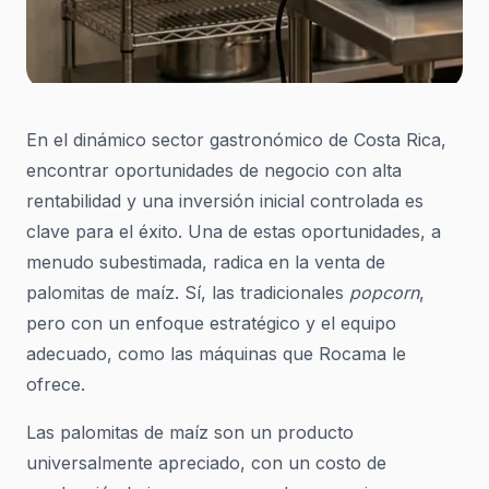
En el dinámico sector gastronómico de Costa Rica,
encontrar oportunidades de negocio con alta
rentabilidad y una inversión inicial controlada es
clave para el éxito. Una de estas oportunidades, a
menudo subestimada, radica en la venta de
palomitas de maíz. Sí, las tradicionales
popcorn
,
pero con un enfoque estratégico y el equipo
adecuado, como las máquinas que Rocama le
ofrece.
Las palomitas de maíz son un producto
universalmente apreciado, con un costo de