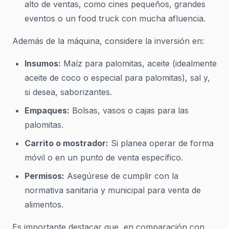
alto de ventas, como cines pequeños, grandes
eventos o un food truck con mucha afluencia.
Además de la máquina, considere la inversión en:
Insumos:
Maíz para palomitas, aceite (idealmente
aceite de coco o especial para palomitas), sal y,
si desea, saborizantes.
Empaques:
Bolsas, vasos o cajas para las
palomitas.
Carrito o mostrador:
Si planea operar de forma
móvil o en un punto de venta específico.
Permisos:
Asegúrese de cumplir con la
normativa sanitaria y municipal para venta de
alimentos.
Es importante destacar que, en comparación con