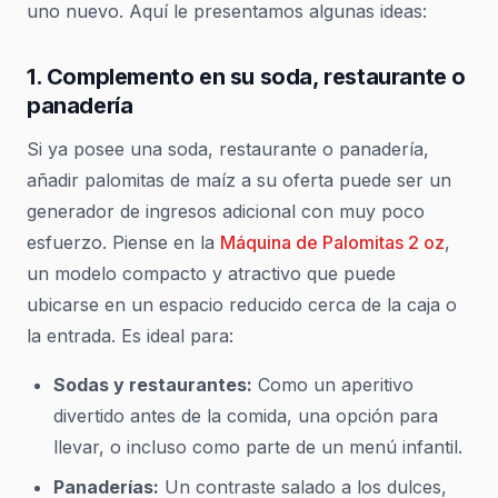
uno nuevo. Aquí le presentamos algunas ideas:
1. Complemento en su soda, restaurante o
panadería
Si ya posee una soda, restaurante o panadería,
añadir palomitas de maíz a su oferta puede ser un
generador de ingresos adicional con muy poco
esfuerzo. Piense en la
Máquina de Palomitas 2 oz
,
un modelo compacto y atractivo que puede
ubicarse en un espacio reducido cerca de la caja o
la entrada. Es ideal para:
Sodas y restaurantes:
Como un aperitivo
divertido antes de la comida, una opción para
llevar, o incluso como parte de un menú infantil.
Panaderías:
Un contraste salado a los dulces,