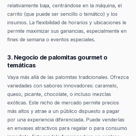
relativamente baja, centrándose en la máquina, el
carrito (que puede ser sencillo o temático) y los
insumos. La flexibilidad de horarios y ubicaciones le
permite maximizar sus ganancias, especialmente en
fines de semana o eventos especiales.
3. Negocio de palomitas gourmet o
temáticas
Vaya más allá de las palomitas tradicionales. Ofrezca
variedades con sabores innovadores: caramelo,
queso, picante, chocolate, o incluso mezclas
exóticas. Este nicho de mercado permite precios
más altos y atrae a un público dispuesto a pagar
por una experiencia diferenciada. Puede venderlas
en envases atractivos para regalar o para consumo