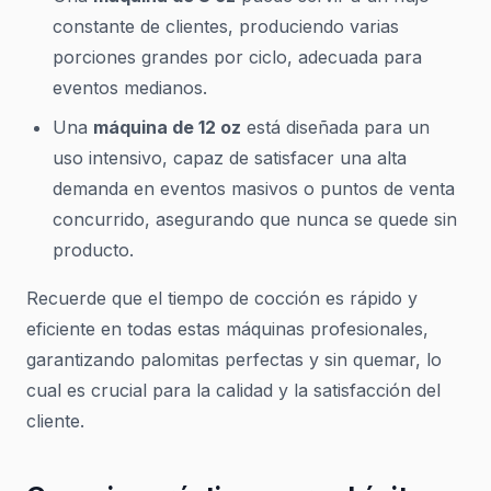
constante de clientes, produciendo varias
porciones grandes por ciclo, adecuada para
eventos medianos.
Una
máquina de 12 oz
está diseñada para un
uso intensivo, capaz de satisfacer una alta
demanda en eventos masivos o puntos de venta
concurrido, asegurando que nunca se quede sin
producto.
Recuerde que el tiempo de cocción es rápido y
eficiente en todas estas máquinas profesionales,
garantizando palomitas perfectas y sin quemar, lo
cual es crucial para la calidad y la satisfacción del
cliente.