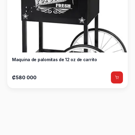
Maquina de palomitas de 12 oz de carrito
₡580 000