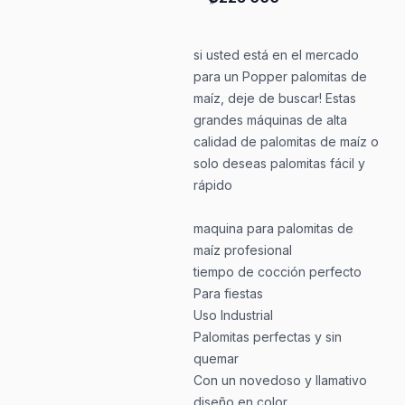
si usted está en el mercado
para un Popper palomitas de
maíz, deje de buscar! Estas
grandes máquinas de alta
calidad de palomitas de maíz o
solo deseas palomitas fácil y
rápido
maquina para palomitas de
maíz profesional
tiempo de cocción perfecto
Para fiestas
Uso Industrial
Palomitas perfectas y sin
quemar
Con un novedoso y llamativo
diseño en color