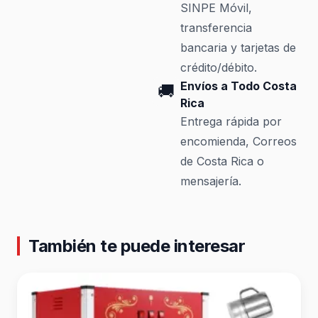
SINPE Móvil,
transferencia
bancaria y tarjetas de
crédito/débito.
Envíos a Todo Costa
🚚
Rica
Entrega rápida por
encomienda, Correos
de Costa Rica o
mensajería.
También te puede interesar