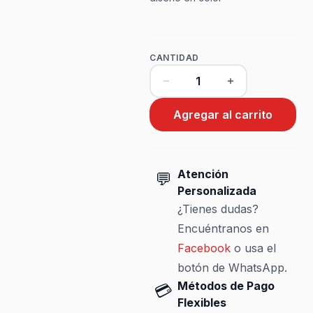
CANTIDAD
Agregar al carrito
Atención
💬
Personalizada
¿Tienes dudas?
Encuéntranos en
Facebook
o usa el
botón de WhatsApp.
Métodos de Pago
💳
Flexibles