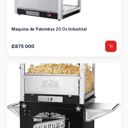
Maquina de Palomitas 20 Oz Industrial
₡875 000