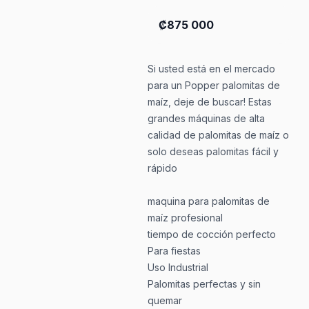
₡875 000
Si usted está en el mercado
para un Popper palomitas de
maíz, deje de buscar! Estas
grandes máquinas de alta
calidad de palomitas de maíz o
solo deseas palomitas fácil y
rápido
maquina para palomitas de
maíz profesional
tiempo de cocción perfecto
Para fiestas
Uso Industrial
Palomitas perfectas y sin
quemar