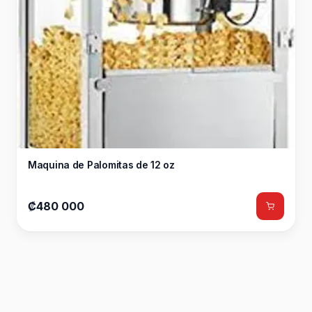
Maquina de Palomitas de 12 oz
₡480 000