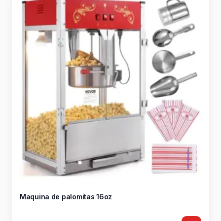
Maquina de palomitas 16oz