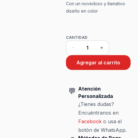
Con un novedoso y llamativo
diseño en color
CANTIDAD
Agregar al carrito
Atención
💬
Personalizada
¿Tienes dudas?
Encuéntranos en
Facebook
o usa el
botón de WhatsApp.