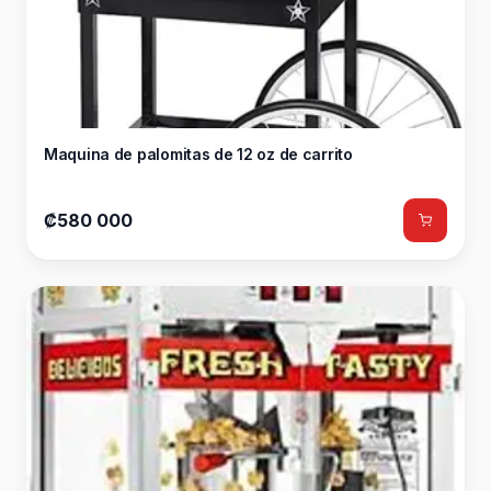
Maquina de palomitas de 12 oz de carrito
₡580 000