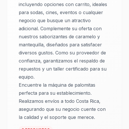
incluyendo opciones con carrito, ideales
para sodas, cines, eventos o cualquier
negocio que busque un atractivo
adicional. Complemente su oferta con
nuestros saborizantes de caramelo y
mantequilla, diseñados para satisfacer
diversos gustos. Como su proveedor de
confianza, garantizamos el respaldo de
repuestos y un taller certificado para su
equipo.
Encuentre la máquina de palomitas
perfecta para su establecimiento.
Realizamos envíos a todo Costa Rica,
asegurando que su negocio cuente con
la calidad y el soporte que merece.