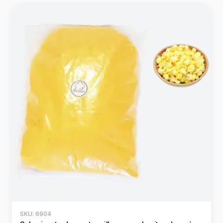
SKU: 6904