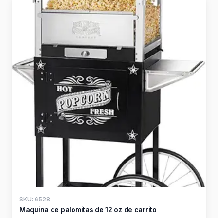
SKU: 6528
Maquina de palomitas de 12 oz de carrito