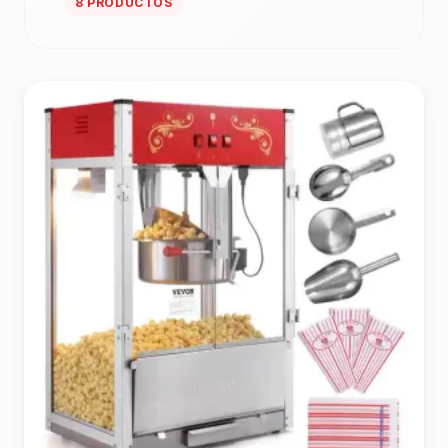
8 PRODUCTOS