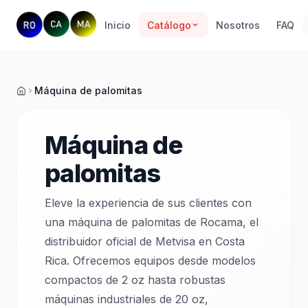
Inicio
Catálogo
Nosotros
FAQ
Máquina de palomitas
Inicio
Máquina de
palomitas
Eleve la experiencia de sus clientes con
una máquina de palomitas de Rocama, el
distribuidor oficial de Metvisa en Costa
Rica. Ofrecemos equipos desde modelos
compactos de 2 oz hasta robustas
máquinas industriales de 20 oz,