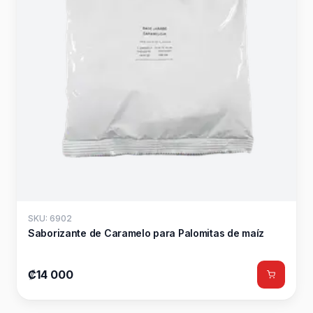
SKU: 6902
Saborizante de Caramelo para Palomitas de maíz
₡14 000