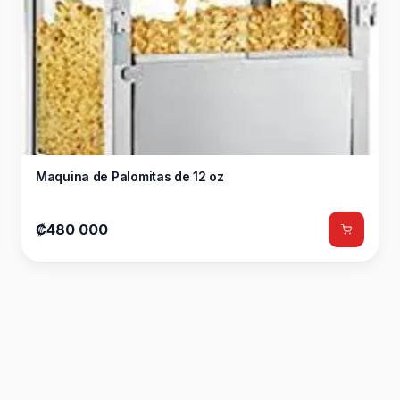
Maquina de Palomitas de 12 oz
₡480 000