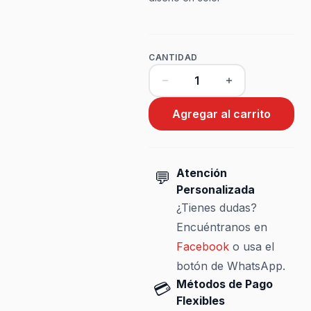
CANTIDAD
Agregar al carrito
Atención
💬
Personalizada
¿Tienes dudas?
Encuéntranos en
Facebook
o usa el
botón de WhatsApp.
Métodos de Pago
💳
Flexibles