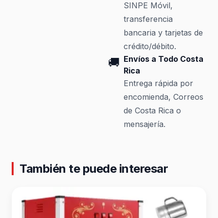
SINPE Móvil,
transferencia
bancaria y tarjetas de
crédito/débito.
Envíos a Todo Costa
🚚
Rica
Entrega rápida por
encomienda, Correos
de Costa Rica o
mensajería.
También te puede interesar