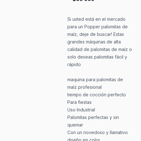
Si usted está en el mercado
para un Popper palomitas de
maíz, deje de buscar! Estas
grandes máquinas de alta
calidad de palomitas de maíz o
solo deseas palomitas fácil y
rápido
maquina para palomitas de
maíz profesional
tiempo de cocción perfecto
Para fiestas
Uso Industrial
Palomitas perfectas y sin
quemar
Con un novedoso y llamativo
diseño en color