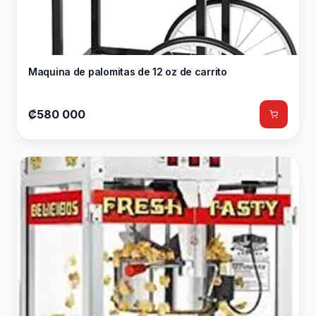
Maquina de palomitas de 12 oz de carrito
₡580 000