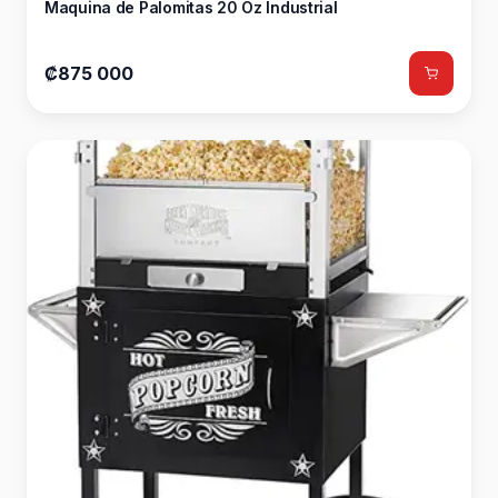
Maquina de Palomitas 20 Oz Industrial
₡875 000