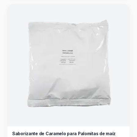
Saborizante de Caramelo para Palomitas de maíz