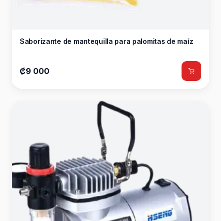
Saborizante de mantequilla para palomitas de maíz
₡9 000