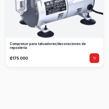
Compresor para tatuadores/decoraciones de
repostería
₡175 000