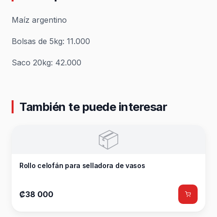
Maíz argentino
Bolsas de 5kg: 11.000
Saco 20kg: 42.000
También te puede interesar
📦
Rollo celofán para selladora de vasos
₡38 000