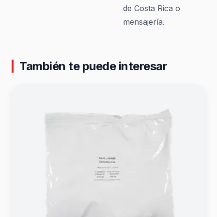
de Costa Rica o
mensajería.
También te puede interesar