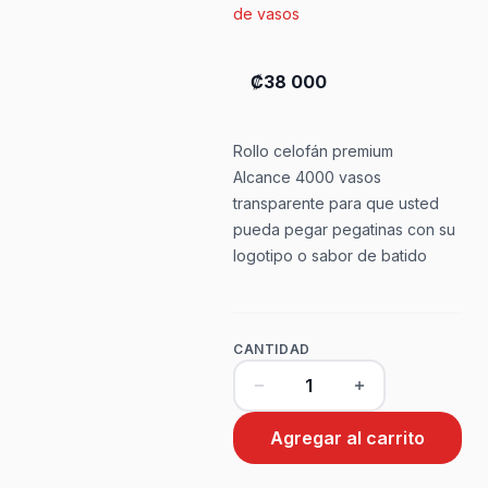
de vasos
₡38 000
Rollo celofán premium
Alcance 4000 vasos
transparente para que usted
pueda pegar pegatinas con su
logotipo o sabor de batido
CANTIDAD
Agregar al carrito