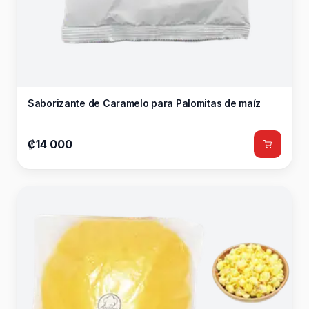
Saborizante de Caramelo para Palomitas de maíz
₡14 000