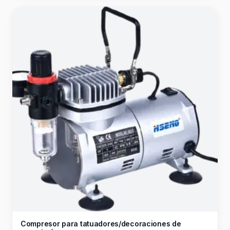
Compresor para tatuadores/decoraciones de