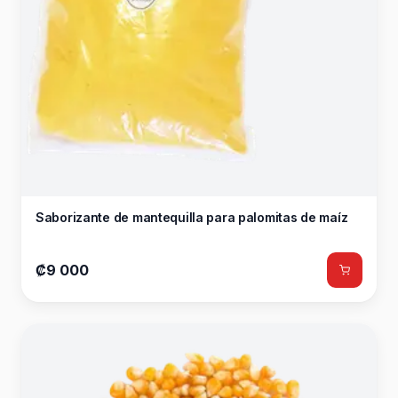
Saborizante de mantequilla para palomitas de maíz
₡9 000