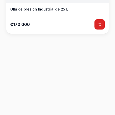
Olla de presión Industrial de 25 L
₡170 000