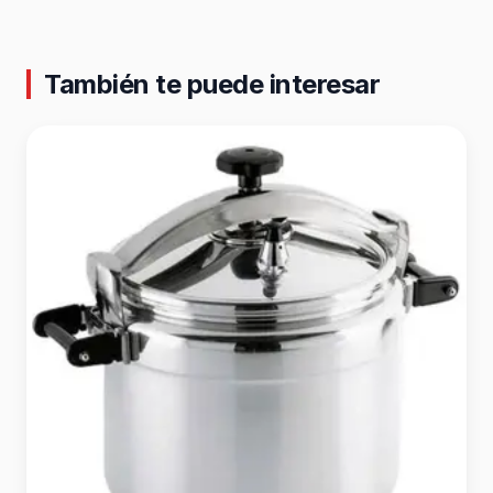
También te puede interesar