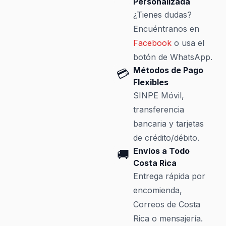
Personalizada
¿Tienes dudas?
Encuéntranos en
Facebook
o usa el
botón de WhatsApp.
Métodos de Pago
💳
Flexibles
SINPE Móvil,
transferencia
bancaria y tarjetas
de crédito/débito.
Envíos a Todo
🚚
Costa Rica
Entrega rápida por
encomienda,
Correos de Costa
Rica o mensajería.